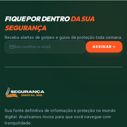
FIQUE POR DENTRO
DA SUA
SEGURANÇA
Receba alertas de golpes e guias de proteção toda semana.
ASSINAR
Sua fonte definitiva de informação e proteção no mundo
digital. Analisamos riscos para que você navegue com
tranquilidade.