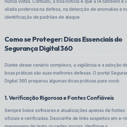
nunca vistas. Contudo, a boa notícia é que a IA também é
aliada poderosa na defesa, na detecção de anomalias e n
identificação de padrões de ataque.
Como se Proteger: Dicas Essenciais do
Segurança Digital 360
Diante desse cenário complexo, a vigilância e a adoção d
boas práticas são suas melhores defesas. O portal Segur
Digital 360 preparou algumas dicas práticas para você:
1. Verificação Rigorosa e Fontes Confiáveis
Sempre baixe softwares e atualizações apenas de fontes
oficiais e verificadas. Desconfie de links suspeitos em e-m
mensagens de texto ou redes sociais. Verifique a