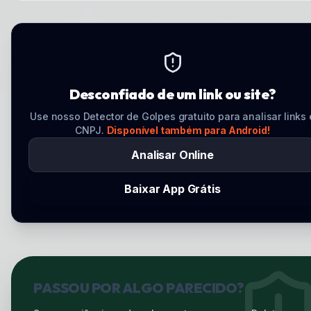
Desconfiado de um link ou site?
Use nosso Detector de Golpes gratuito para analisar links 
CNPJ.
Disponível também para Android!
Analisar Online
Baixar App Grátis
PASSOU POR ALGO PARECIDO?