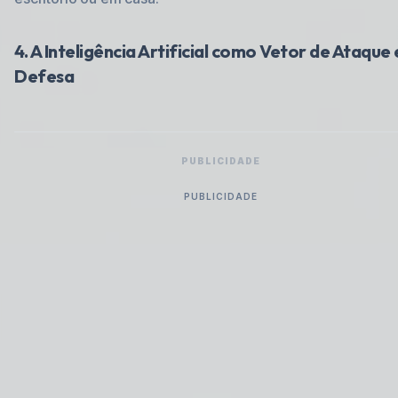
4. A Inteligência Artificial como Vetor de Ataque 
Defesa
PUBLICIDADE
PUBLICIDADE