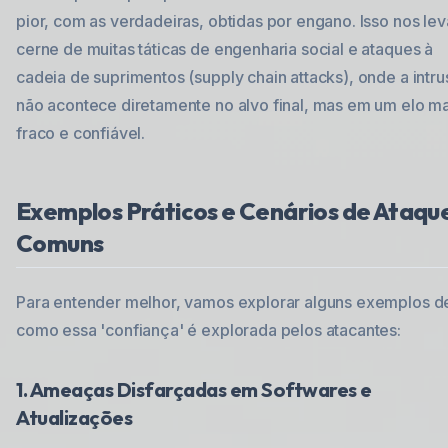
pior, com as verdadeiras, obtidas por engano. Isso nos lev
cerne de muitas táticas de engenharia social e ataques à
cadeia de suprimentos (supply chain attacks), onde a intr
não acontece diretamente no alvo final, mas em um elo ma
fraco e confiável.
Exemplos Práticos e Cenários de Ataqu
Comuns
Para entender melhor, vamos explorar alguns exemplos d
como essa 'confiança' é explorada pelos atacantes:
1. Ameaças Disfarçadas em Softwares e
Atualizações