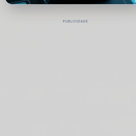
PUBLICIDADE