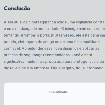
Conclusão
A era atual da cibersegurança exige uma vigilância consta
e uma mudança de mentalidade. O inimigo nem sempre es
tentando arrombar a porta; muitas vezes, ele está caminh
por ela, disfarçado de amigo ou de uma funcionalidade
confiável. Ao entender essa nova dinâmica e aplicar as
práticas de segurança recomendadas, você estará
significativamente mais preparado para proteger sua vida
digital e a de sua empresa. Fique seguro, fique informado!
PUBLICIDADE