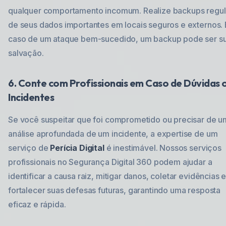
qualquer comportamento incomum. Realize backups regul
de seus dados importantes em locais seguros e externos.
caso de um ataque bem-sucedido, um backup pode ser s
salvação.
6. Conte com Profissionais em Caso de Dúvidas 
Incidentes
Se você suspeitar que foi comprometido ou precisar de 
análise aprofundada de um incidente, a expertise de um
serviço de
Perícia Digital
é inestimável. Nossos serviços
profissionais no Segurança Digital 360 podem ajudar a
identificar a causa raiz, mitigar danos, coletar evidências 
fortalecer suas defesas futuras, garantindo uma resposta
eficaz e rápida.