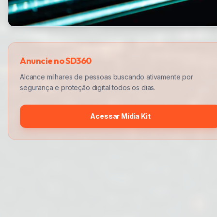
Anuncie no SD360
Alcance milhares de pessoas buscando ativamente por
segurança e proteção digital todos os dias.
Acessar Mídia Kit