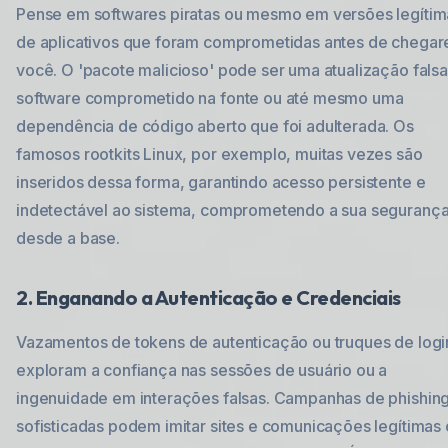
Pense em softwares piratas ou mesmo em versões legítim
de aplicativos que foram comprometidas antes de chegar
você. O 'pacote malicioso' pode ser uma atualização fals
software comprometido na fonte ou até mesmo uma
dependência de código aberto que foi adulterada. Os
famosos rootkits Linux, por exemplo, muitas vezes são
inseridos dessa forma, garantindo acesso persistente e
indetectável ao sistema, comprometendo a sua seguranç
desde a base.
2. Enganando a Autenticação e Credenciais
Vazamentos de tokens de autenticação ou truques de logi
exploram a confiança nas sessões de usuário ou a
ingenuidade em interações falsas. Campanhas de phishin
sofisticadas podem imitar sites e comunicações legítimas