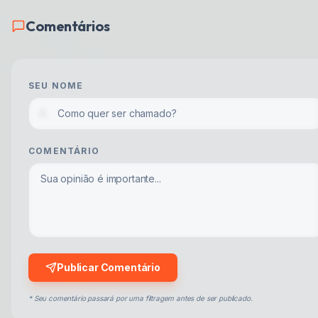
Comentários
SEU NOME
COMENTÁRIO
Publicar Comentário
* Seu comentário passará por uma filtragem antes de ser publicado.