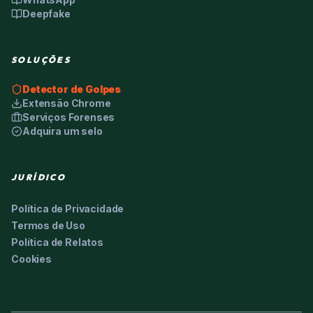
Deepfake
SOLUÇÕES
Detector de Golpes
Extensão Chrome
Serviços Forenses
Adquira um selo
JURÍDICO
Política de Privacidade
Termos de Uso
Política de Relatos
Cookies