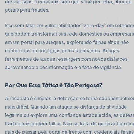
desviar suas credenciais sem que você perceba, abrindo
portas para fraudes.
Isso sem falar em vulnerabilidades 'zero-day' em roteado
que podem transformar sua rede doméstica ou empresari
em um portal para ataques, explorando falhas ainda não
conhecidas ou corrigidas pelos fabricantes. Antigas
ferramentas de ataque ressurgem com novos disfarces,
aproveitando a desinformação e a falta de vigilância.
Por Que Essa Tática é Tão Perigosa?
A resposta é simples: a detecção se torna exponencialme
mais difícil. Quando um ataque se disfarça de atividade
legítima ou explora uma confiança estabelecida, as defes
tradicionais podem falhar. Não se trata de quebrar barreira
mas de passar pela porta da frente com credenciais falsas