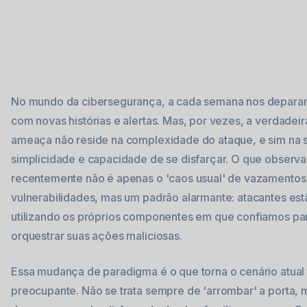
No mundo da cibersegurança, a cada semana nos depar
com novas histórias e alertas. Mas, por vezes, a verdadeir
ameaça não reside na complexidade do ataque, e sim na 
simplicidade e capacidade de se disfarçar. O que observ
recentemente não é apenas o 'caos usual' de vazamentos
vulnerabilidades, mas um padrão alarmante: atacantes est
utilizando os próprios componentes em que confiamos pa
orquestrar suas ações maliciosas.
Essa mudança de paradigma é o que torna o cenário atual
preocupante. Não se trata sempre de 'arrombar' a porta, 