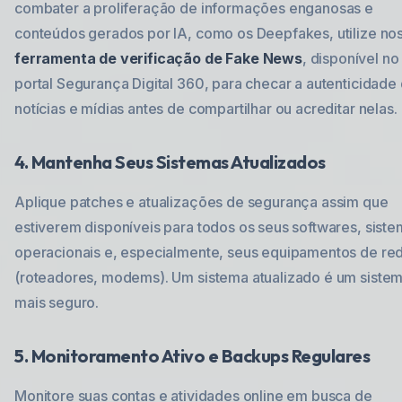
combater a proliferação de informações enganosas e
conteúdos gerados por IA, como os Deepfakes, utilize no
ferramenta de verificação de Fake News
, disponível no
portal Segurança Digital 360, para checar a autenticidade
notícias e mídias antes de compartilhar ou acreditar nelas.
4. Mantenha Seus Sistemas Atualizados
Aplique patches e atualizações de segurança assim que
estiverem disponíveis para todos os seus softwares, sist
operacionais e, especialmente, seus equipamentos de re
(roteadores, modems). Um sistema atualizado é um siste
mais seguro.
5. Monitoramento Ativo e Backups Regulares
Monitore suas contas e atividades online em busca de