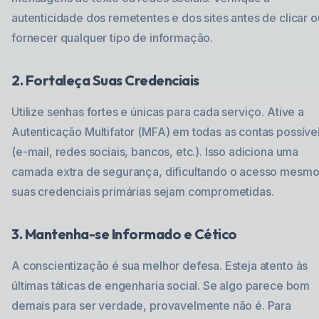
autenticidade dos remetentes e dos sites antes de clicar o
fornecer qualquer tipo de informação.
2. Fortaleça Suas Credenciais
Utilize senhas fortes e únicas para cada serviço. Ative a
Autenticação Multifator (MFA) em todas as contas possíve
(e-mail, redes sociais, bancos, etc.). Isso adiciona uma
camada extra de segurança, dificultando o acesso mesm
suas credenciais primárias sejam comprometidas.
3. Mantenha-se Informado e Cético
A conscientização é sua melhor defesa. Esteja atento às
últimas táticas de engenharia social. Se algo parece bom
demais para ser verdade, provavelmente não é. Para