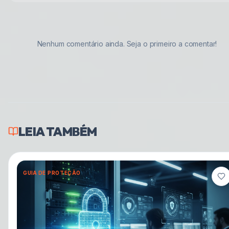
Nenhum comentário ainda. Seja o primeiro a comentar!
LEIA TAMBÉM
GUIA DE PROTEÇÃO