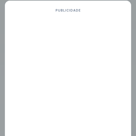
PUBLICIDADE