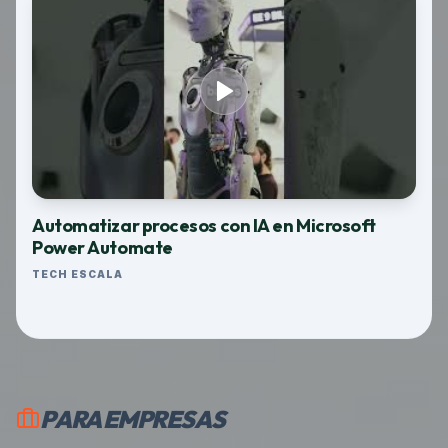
Automatizar procesos con IA en Microsoft
Power Automate
TECH ESCALA
PARA EMPRESAS