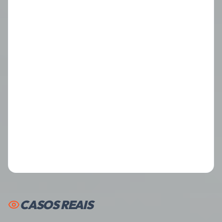
CASOS REAIS