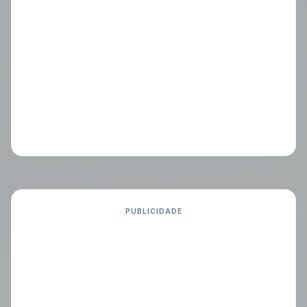
PUBLICIDADE