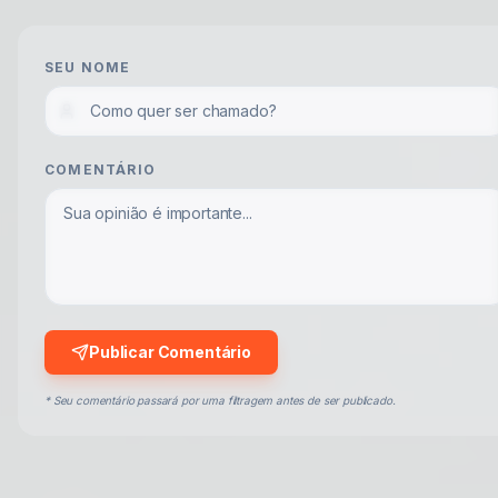
SEU NOME
COMENTÁRIO
Publicar Comentário
* Seu comentário passará por uma filtragem antes de ser publicado.