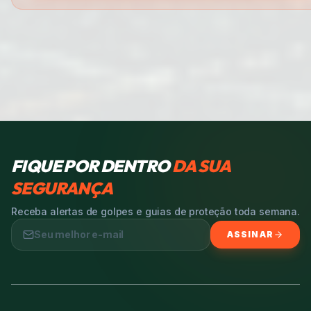
FIQUE POR DENTRO
DA SUA
SEGURANÇA
Receba alertas de golpes e guias de proteção toda semana.
ASSINAR