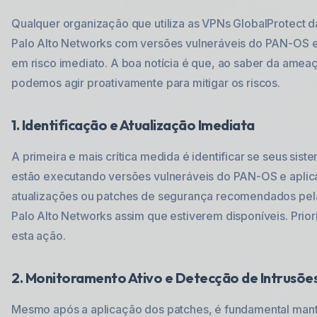
Qualquer organização que utiliza as VPNs GlobalProtect d
Palo Alto Networks com versões vulneráveis do PAN-OS e
em risco imediato. A boa notícia é que, ao saber da amea
podemos agir proativamente para mitigar os riscos.
1. Identificação e Atualização Imediata
A primeira e mais crítica medida é identificar se seus sist
estão executando versões vulneráveis do PAN-OS e aplic
atualizações ou patches de segurança recomendados pel
Palo Alto Networks assim que estiverem disponíveis. Prior
esta ação.
2. Monitoramento Ativo e Detecção de Intrusõe
Mesmo após a aplicação dos patches, é fundamental man