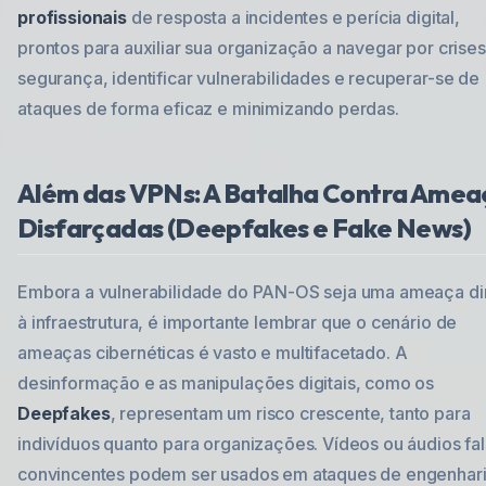
profissionais
de resposta a incidentes e perícia digital,
prontos para auxiliar sua organização a navegar por crise
segurança, identificar vulnerabilidades e recuperar-se de
ataques de forma eficaz e minimizando perdas.
Além das VPNs: A Batalha Contra Amea
Disfarçadas (Deepfakes e Fake News)
Embora a vulnerabilidade do PAN-OS seja uma ameaça di
à infraestrutura, é importante lembrar que o cenário de
ameaças cibernéticas é vasto e multifacetado. A
desinformação e as manipulações digitais, como os
Deepfakes
, representam um risco crescente, tanto para
indivíduos quanto para organizações. Vídeos ou áudios fa
convincentes podem ser usados em ataques de engenhar