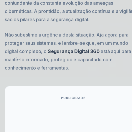
contundente da constante evolução das ameaças
cibernéticas. A prontidão, a atualização contínua e a vigilâ
são os pilares para a segurança digital.
Não subestime a urgência desta situação. Aja agora para
proteger seus sistemas, e lembre-se que, em um mundo
digital complexo, o
Segurança Digital 360
está aqui para
mantê-lo informado, protegido e capacitado com
conhecimento e ferramentas.
PUBLICIDADE