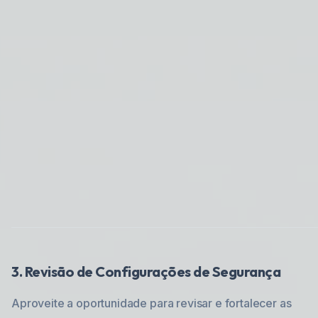
3. Revisão de Configurações de Segurança
Aproveite a oportunidade para revisar e fortalecer as