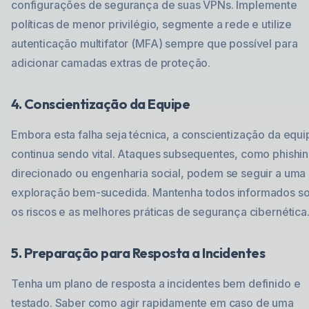
configurações de segurança de suas VPNs. Implemente
políticas de menor privilégio, segmente a rede e utilize
autenticação multifator (MFA) sempre que possível para
adicionar camadas extras de proteção.
4. Conscientização da Equipe
Embora esta falha seja técnica, a conscientização da equi
continua sendo vital. Ataques subsequentes, como phishi
direcionado ou engenharia social, podem se seguir a uma
exploração bem-sucedida. Mantenha todos informados s
os riscos e as melhores práticas de segurança cibernética
5. Preparação para Resposta a Incidentes
Tenha um plano de resposta a incidentes bem definido e
testado. Saber como agir rapidamente em caso de uma