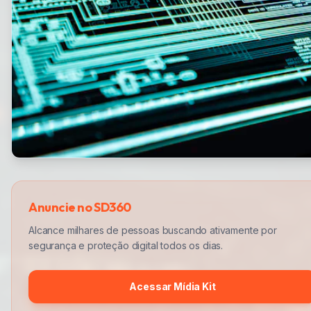
Anuncie no SD360
Alcance milhares de pessoas buscando ativamente por
segurança e proteção digital todos os dias.
Acessar Mídia Kit