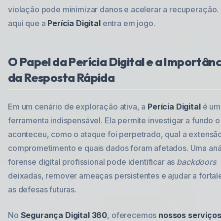
violação pode minimizar danos e acelerar a recuperação.
aqui que a
Perícia Digital
entra em jogo.
O Papel da Perícia Digital e a Importânc
da Resposta Rápida
Em um cenário de exploração ativa, a
Perícia Digital
é um
ferramenta indispensável. Ela permite investigar a fundo 
aconteceu, como o ataque foi perpetrado, qual a extensã
comprometimento e quais dados foram afetados. Uma aná
forense digital profissional pode identificar as
backdoors
deixadas, remover ameaças persistentes e ajudar a fortal
as defesas futuras.
No
Segurança Digital 360
, oferecemos
nossos serviço