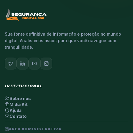
Sua fonte definitiva de informação e proteção no mundo
digital. Analisamos riscos para que você navegue com
tranquilidade.
INSTITUCIONAL
Sobre nós
Mídia Kit
Ajuda
Contato
ÁREA ADMINISTRATIVA