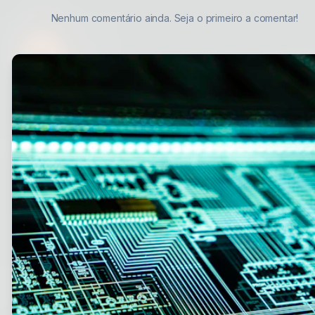
Nenhum comentário ainda. Seja o primeiro a comentar!