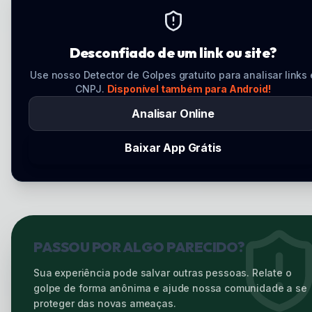
Desconfiado de um link ou site?
Use nosso Detector de Golpes gratuito para analisar links 
CNPJ.
Disponível também para Android!
Analisar Online
Baixar App Grátis
PASSOU POR ALGO PARECIDO?
Sua experiência pode salvar outras pessoas. Relate o
golpe de forma anônima e ajude nossa comunidade a se
proteger das novas ameaças.