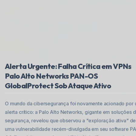
Alerta Urgente: Falha Crítica em VPNs
Palo Alto Networks PAN-OS
GlobalProtect Sob Ataque Ativo
O mundo da cibersegurança foi novamente acionado por
alerta crítico: a Palo Alto Networks, gigante em soluções 
segurança, revelou que observou a "exploração ativa" de
uma vulnerabilidade recém-divulgada em seu software P