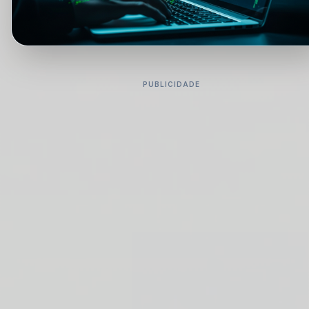
PUBLICIDADE