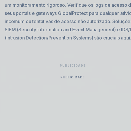
um monitoramento rigoroso. Verifique os logs de acesso 
seus portais e gateways GlobalProtect para qualquer ativ
incomum ou tentativas de acesso não autorizado. Soluçõe
SIEM (Security Information and Event Management) e IDS/
(Intrusion Detection/Prevention Systems) são cruciais aqui
PUBLICIDADE
PUBLICIDADE