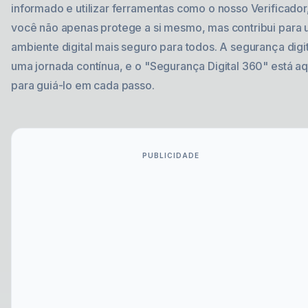
informado e utilizar ferramentas como o nosso Verificador
você não apenas protege a si mesmo, mas contribui para
ambiente digital mais seguro para todos. A segurança digit
uma jornada contínua, e o "Segurança Digital 360" está aq
para guiá-lo em cada passo.
PUBLICIDADE