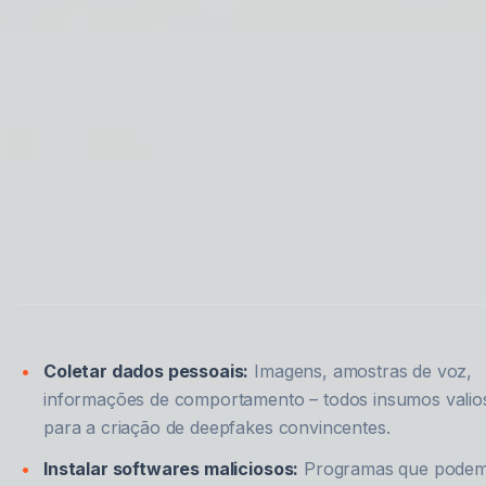
Coletar dados pessoais:
Imagens, amostras de voz,
informações de comportamento – todos insumos valio
para a criação de deepfakes convincentes.
Instalar softwares maliciosos:
Programas que pode