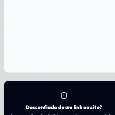
Desconfiado de um link ou site?