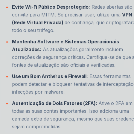
Evite Wi-Fi Público Desprotegido:
Redes abertas são
convite para MITM. Se precisar usar, utilize uma
VPN
(Rede Virtual Privada)
de confiança, que criptografar
todo o seu tráfego.
Mantenha Software e Sistemas Operacionais
Atualizados:
As atualizações geralmente incluem
correções de segurança críticas. Certifique-se de que 
fontes de atualização são oficiais e verificadas.
Use um Bom Antivírus e Firewall:
Essas ferramentas
podem detectar e bloquear tentativas de interceptação
infecções por malware.
Autenticação de Dois Fatores (2FA):
Ative o 2FA em
todas as suas contas importantes. Isso adiciona uma
camada extra de segurança, mesmo que suas credenci
sejam comprometidas.