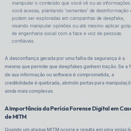
manipular o conteúdo que você vê ou as informações
você acessa, plantando 'sementes' de desinformação
podem ser exploradas em campanhas de deepfake,
visando manipular opiniões ou até mesmo aplicar golp
de engenharia social com a face e voz de pessoas
confiáveis.
A desconfiança gerada por uma falha de segurança é a
mesma que permite que deepfakes ganhem tração. Se a f
de sua informação ou software é comprometida, a
credibilidade é quebrada, abrindo portas para manipulaç
ainda mais complexas.
A Importância da Perícia Forense Digital em Cas
de MITM
Quando um ataque MITM ocorre e resulta em uma violaçã