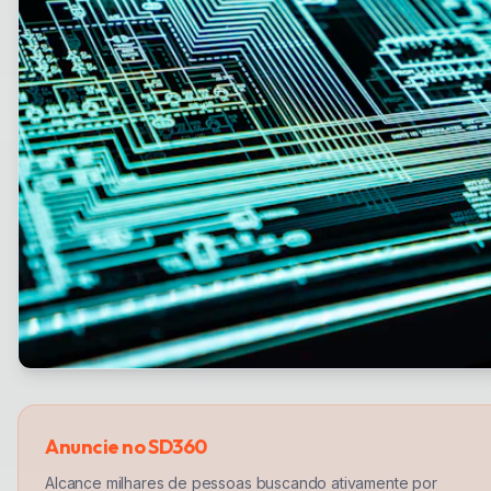
Anuncie no SD360
Alcance milhares de pessoas buscando ativamente por