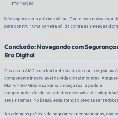
Informação
Não espere ser a próxima vítima. Conte com nossa expert
para construir uma barreira sólida contra as ameaças digita
Conclusão: Navegando com Segurança 
Era Digital
O caso da AMD é um lembrete vívido de que a vigilância 
componente inegociável da vida digital moderna. Ataques
Man-in-the-Middle são uma ameaça real e podem
comprometer desde seus dados pessoais até a integridad
seus sistemas. No Brasil, essa atenção precisa ser redobr
Ao adotar as práticas de segurança recomendadas, mante