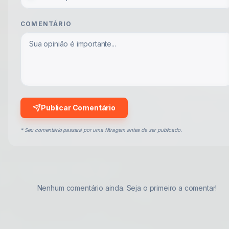
COMENTÁRIO
Publicar Comentário
* Seu comentário passará por uma filtragem antes de ser publicado.
Nenhum comentário ainda. Seja o primeiro a comentar!