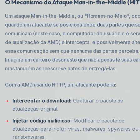
O Mecanismo do Ataque Man-in-the-Middle (MI
Um ataque Man-in-the-Middle, ou "Homem-no-Meio", oco
quando um atacante se posiciona entre duas partes que s
comunicam (neste caso, o computador do usuário e o serv
de atualização da AMD) e intercepta, e possivelmente alte
essa comunicação sem que nenhuma das partes perceba.
Imagine um carteiro desonesto que não apenas lê suas car
mas também as reescreve antes de entregá-las.
Com a AMD usando HTTP, um atacante poderia:
Interceptar o download:
Capturar o pacote de
atualização original.
Injetar código malicioso:
Modificar o pacote de
atualização para incluir vírus, malwares, spywares ou
ransomwares.