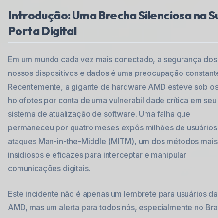
Introdução: Uma Brecha Silenciosa na S
Porta Digital
Em um mundo cada vez mais conectado, a segurança dos
nossos dispositivos e dados é uma preocupação constant
Recentemente, a gigante de hardware AMD esteve sob o
holofotes por conta de uma vulnerabilidade crítica em seu
sistema de atualização de software. Uma falha que
permaneceu por quatro meses expôs milhões de usuários
ataques Man-in-the-Middle (MITM), um dos métodos mais
insidiosos e eficazes para interceptar e manipular
comunicações digitais.
Este incidente não é apenas um lembrete para usuários da
AMD, mas um alerta para todos nós, especialmente no Bras