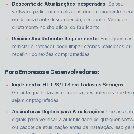
Desconfie de Atualizações Inesperadas:
Se seu
software pedir uma atualização em um momento inc
ou de uma fonte desconhecida, desconfie. Verifique
diretamente no site oficial do fabricante.
Reinicie Seu Roteador Regularmente:
Em alguns cas
reiniciar o roteador pode limpar caches maliciosos ou
redefinir conexões comprometidas.
Para Empresas e Desenvolvedores:
Implementar HTTPS/TLS em Todos os Serviços:
Garanta que todas as comunicações, internas e extern
sejam criptografadas.
Assinaturas Digitais para Atualizações:
Use assinat
digitais para verificar a autenticidade de qualquer soft
ou pacote de atualização antes da instalação. Isso gar