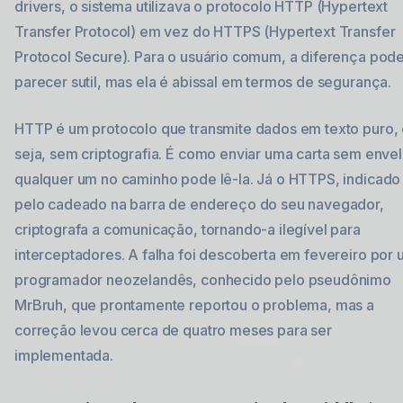
drivers, o sistema utilizava o protocolo HTTP (Hypertext
Transfer Protocol) em vez do HTTPS (Hypertext Transfer
Protocol Secure). Para o usuário comum, a diferença pod
parecer sutil, mas ela é abissal em termos de segurança.
HTTP é um protocolo que transmite dados em texto puro,
seja, sem criptografia. É como enviar uma carta sem enve
qualquer um no caminho pode lê-la. Já o HTTPS, indicado
pelo cadeado na barra de endereço do seu navegador,
criptografa a comunicação, tornando-a ilegível para
interceptadores. A falha foi descoberta em fevereiro por
programador neozelandês, conhecido pelo pseudônimo
MrBruh, que prontamente reportou o problema, mas a
correção levou cerca de quatro meses para ser
implementada.