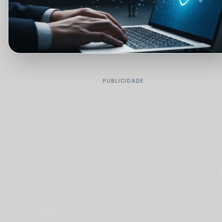
PUBLICIDADE