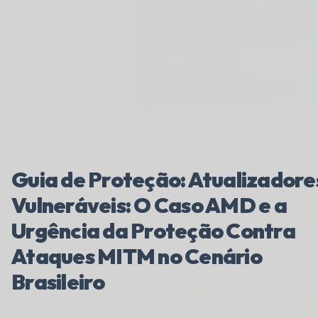
Guia de Proteção: Atualizadore
Vulneráveis: O Caso AMD e a
Urgência da Proteção Contra
Ataques MITM no Cenário
Brasileiro