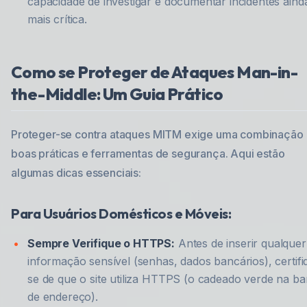
capacidade de investigar e documentar incidentes aind
mais crítica.
Como se Proteger de Ataques Man-in-
the-Middle: Um Guia Prático
Proteger-se contra ataques MITM exige uma combinação
boas práticas e ferramentas de segurança. Aqui estão
algumas dicas essenciais:
Para Usuários Domésticos e Móveis:
Sempre Verifique o HTTPS:
Antes de inserir qualquer
informação sensível (senhas, dados bancários), certifi
se de que o site utiliza HTTPS (o cadeado verde na ba
de endereço).