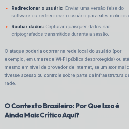
Redirecionar o usuário:
Enviar uma versão falsa do
software ou redirecionar o usuário para sites malicioso
Roubar dados:
Capturar quaisquer dados não
criptografados transmitidos durante a sessão.
O ataque poderia ocorrer na rede local do usuário (por
exemplo, em uma rede Wi-Fi pública desprotegida) ou at
mesmo em nível de provedor de internet, se um ator mali
tivesse acesso ou controle sobre parte da infraestrutura d
rede.
O Contexto Brasileiro: Por Que Isso é
Ainda Mais Crítico Aqui?