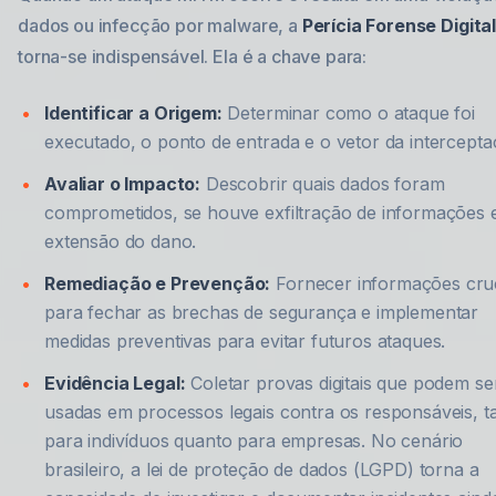
dados ou infecção por malware, a
Perícia Forense Digita
torna-se indispensável. Ela é a chave para:
Identificar a Origem:
Determinar como o ataque foi
executado, o ponto de entrada e o vetor da intercepta
Avaliar o Impacto:
Descobrir quais dados foram
comprometidos, se houve exfiltração de informações 
extensão do dano.
Remediação e Prevenção:
Fornecer informações cruc
para fechar as brechas de segurança e implementar
medidas preventivas para evitar futuros ataques.
Evidência Legal:
Coletar provas digitais que podem se
usadas em processos legais contra os responsáveis, t
para indivíduos quanto para empresas. No cenário
brasileiro, a lei de proteção de dados (LGPD) torna a