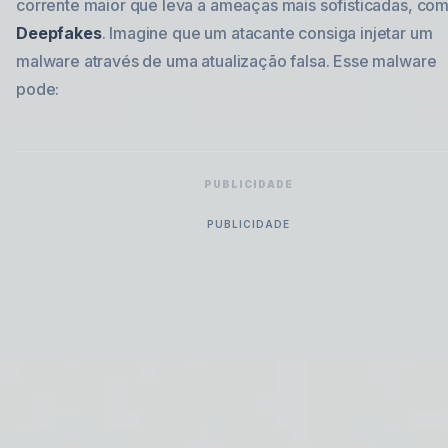
corrente maior que leva a ameaças mais sofisticadas, co
Deepfakes
. Imagine que um atacante consiga injetar um
malware através de uma atualização falsa. Esse malware
pode:
PUBLICIDADE
PUBLICIDADE