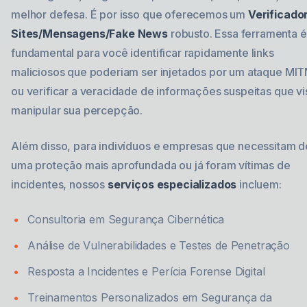
melhor defesa. É por isso que oferecemos um
Verificado
Sites/Mensagens/Fake News
robusto. Essa ferramenta é
fundamental para você identificar rapidamente links
maliciosos que poderiam ser injetados por um ataque MIT
ou verificar a veracidade de informações suspeitas que v
manipular sua percepção.
Além disso, para indivíduos e empresas que necessitam d
uma proteção mais aprofundada ou já foram vítimas de
incidentes, nossos
serviços especializados
incluem:
Consultoria em Segurança Cibernética
Análise de Vulnerabilidades e Testes de Penetração
Resposta a Incidentes e Perícia Forense Digital
Treinamentos Personalizados em Segurança da