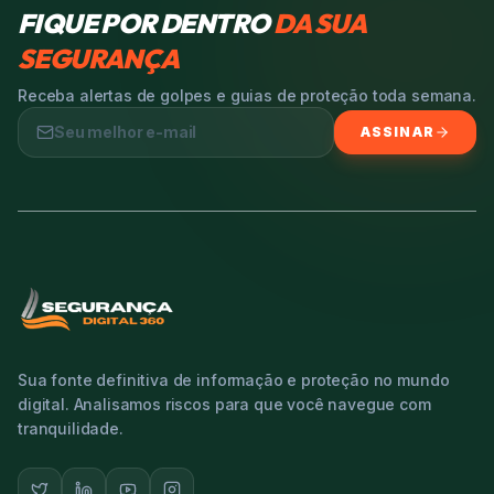
FIQUE POR DENTRO
DA SUA
SEGURANÇA
Receba alertas de golpes e guias de proteção toda semana.
ASSINAR
Sua fonte definitiva de informação e proteção no mundo
digital. Analisamos riscos para que você navegue com
tranquilidade.