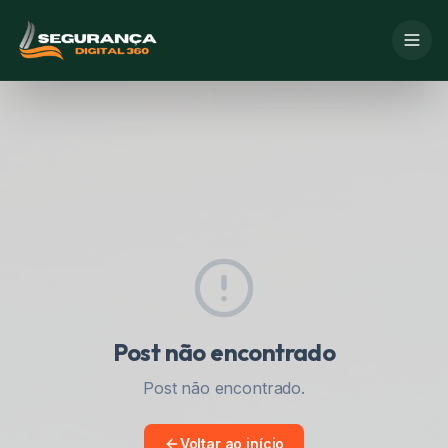
Post não encontrado
Post não encontrado.
Voltar ao início