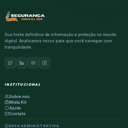
Sua fonte definitiva de informação e proteção no mundo
digital. Analisamos riscos para que você navegue com
tranquilidade.
INSTITUCIONAL
Sobre nós
Mídia Kit
Ajuda
Contato
ÁREA ADMINISTRATIVA