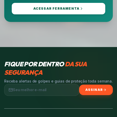
ACESSAR FERRAMENTA
FIQUE POR DENTRO
DA SUA
SEGURANÇA
Receba alertas de golpes e guias de proteção toda semana.
ASSINAR