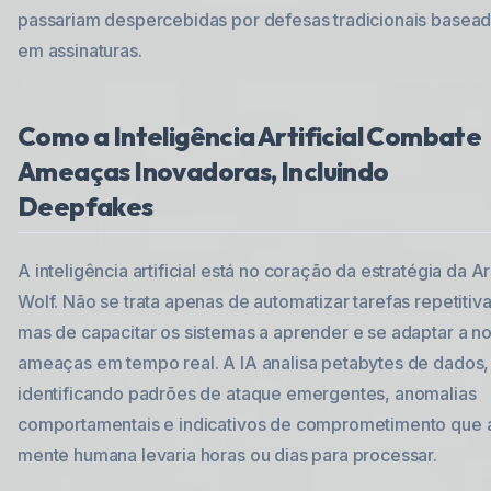
passariam despercebidas por defesas tradicionais basea
em assinaturas.
Como a Inteligência Artificial Combate
Ameaças Inovadoras, Incluindo
Deepfakes
A inteligência artificial está no coração da estratégia da Ar
Wolf. Não se trata apenas de automatizar tarefas repetitiva
mas de capacitar os sistemas a aprender e se adaptar a n
ameaças em tempo real. A IA analisa petabytes de dados,
identificando padrões de ataque emergentes, anomalias
comportamentais e indicativos de comprometimento que 
mente humana levaria horas ou dias para processar.