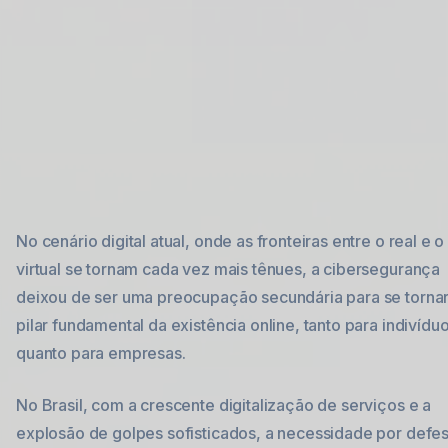
No cenário digital atual, onde as fronteiras entre o real e o
virtual se tornam cada vez mais tênues, a cibersegurança
deixou de ser uma preocupação secundária para se torna
pilar fundamental da existência online, tanto para indivídu
quanto para empresas.
No Brasil, com a crescente digitalização de serviços e a
explosão de golpes sofisticados, a necessidade por defe