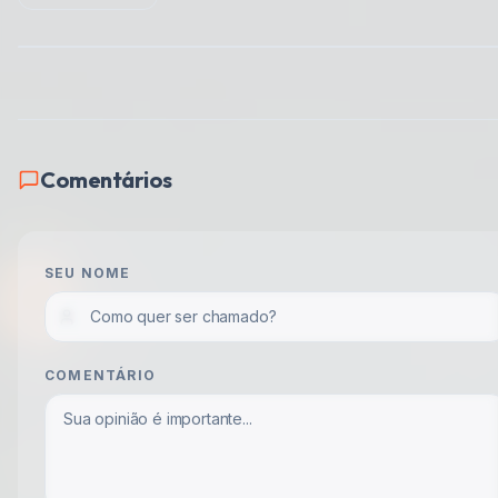
Comentários
SEU NOME
COMENTÁRIO