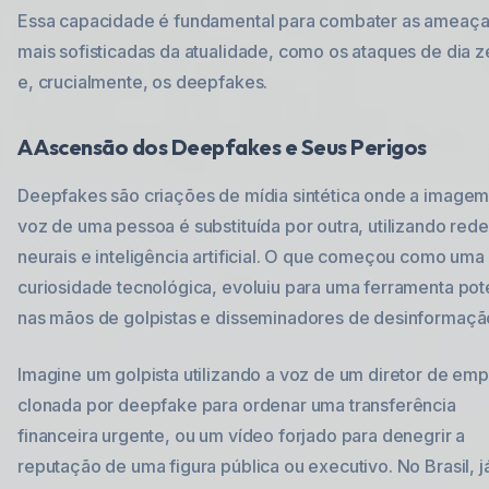
Essa capacidade é fundamental para combater as ameaç
mais sofisticadas da atualidade, como os ataques de dia z
e, crucialmente, os deepfakes.
A Ascensão dos Deepfakes e Seus Perigos
Deepfakes são criações de mídia sintética onde a imagem
voz de uma pessoa é substituída por outra, utilizando red
neurais e inteligência artificial. O que começou como uma
curiosidade tecnológica, evoluiu para uma ferramenta pot
nas mãos de golpistas e disseminadores de desinformaçã
Imagine um golpista utilizando a voz de um diretor de em
clonada por deepfake para ordenar uma transferência
financeira urgente, ou um vídeo forjado para denegrir a
reputação de uma figura pública ou executivo. No Brasil, j