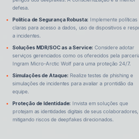
defesa.
Política de Segurança Robusta:
Implemente políticas
claras para acesso a dados, uso de dispositivos e resp
a incidentes.
Soluções MDR/SOC as a Service:
Considere adotar
serviços gerenciados como os oferecidos pela parceri
Ingram Micro-Arctic Wolf para uma proteção 24/7.
Simulações de Ataque:
Realize testes de phishing e
simulações de incidentes para avaliar a prontidão da
equipe.
Proteção de Identidade:
Invista em soluções que
protejam as identidades digitais de seus colaboradores,
mitigando riscos de deepfakes direcionados.