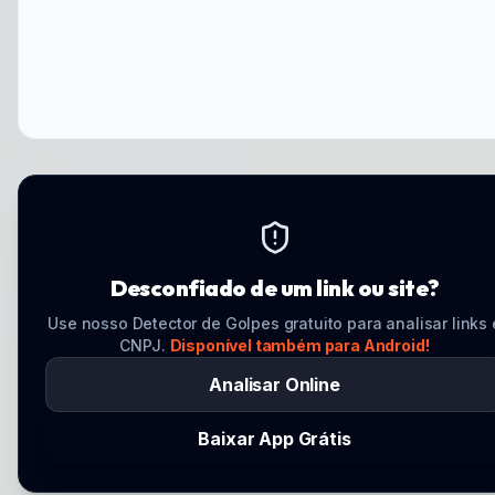
Desconfiado de um link ou site?
Use nosso Detector de Golpes gratuito para analisar links 
CNPJ.
Disponível também para Android!
Analisar Online
Baixar App Grátis