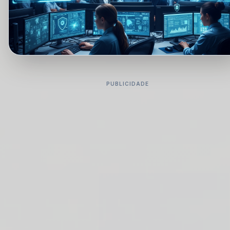
PUBLICIDADE