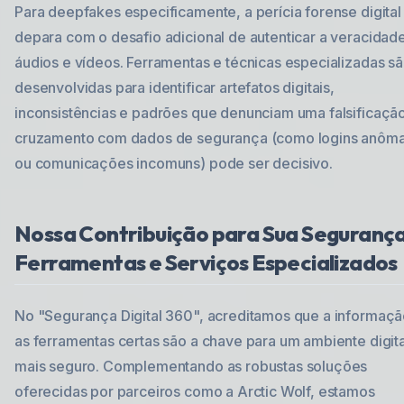
Para deepfakes especificamente, a perícia forense digital
depara com o desafio adicional de autenticar a veracidad
áudios e vídeos. Ferramentas e técnicas especializadas s
desenvolvidas para identificar artefatos digitais,
inconsistências e padrões que denunciam uma falsificaçã
cruzamento com dados de segurança (como logins anôma
ou comunicações incomuns) pode ser decisivo.
Nossa Contribuição para Sua Segurança
Ferramentas e Serviços Especializados
No "Segurança Digital 360", acreditamos que a informaçã
as ferramentas certas são a chave para um ambiente digita
mais seguro. Complementando as robustas soluções
oferecidas por parceiros como a Arctic Wolf, estamos