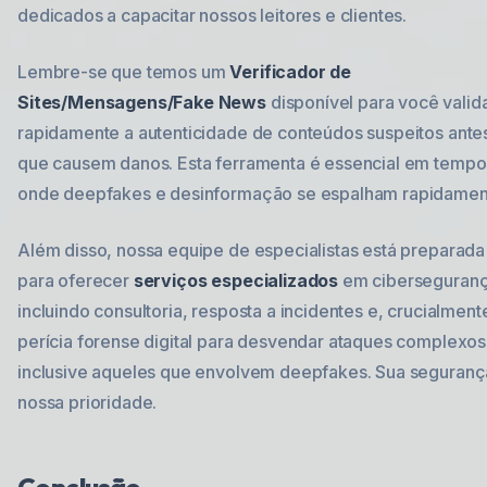
dedicados a capacitar nossos leitores e clientes.
Lembre-se que temos um
Verificador de
Sites/Mensagens/Fake News
disponível para você valid
rapidamente a autenticidade de conteúdos suspeitos ante
que causem danos. Esta ferramenta é essencial em tempo
onde deepfakes e desinformação se espalham rapidamen
Além disso, nossa equipe de especialistas está preparada
para oferecer
serviços especializados
em ciberseguranç
incluindo consultoria, resposta a incidentes e, crucialment
perícia forense digital para desvendar ataques complexos
inclusive aqueles que envolvem deepfakes. Sua seguranç
nossa prioridade.