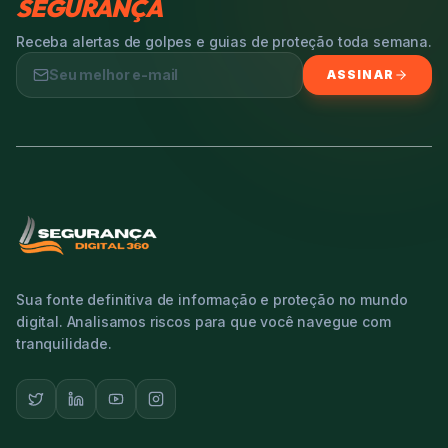
SEGURANÇA
Receba alertas de golpes e guias de proteção toda semana.
ASSINAR
Sua fonte definitiva de informação e proteção no mundo
digital. Analisamos riscos para que você navegue com
tranquilidade.