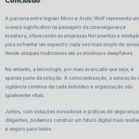
Conclusão
A parceria entre Ingram Micro e Arctic Wolf representa u
avanço significativo na paisagem da cibersegurança
brasileira, oferecendo às empresas ferramentas e inteligê
para enfrentar um espectro cada vez mais amplo de amea
desde ataques tradicionais até os insidiosos deepfakes.
No entanto, a tecnologia, por mais avançada que seja, é
apenas parte da solução. A conscientização, a educação 
vigilância contínua de cada indivíduo e organização são
igualmente vitais.
Juntos, com soluções inovadoras e práticas de segurança
diligentes, podemos construir um futuro digital mais resili
e seguro para todos.