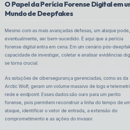
O Papel da Perícia Forense Digital em 
Mundo de Deepfakes
Mesmo com as mais avançadas defesas, um ataque pode
eventualmente, ser bem-sucedido. É aqui que a perícia
forense digital entra em cena. Em um cenário pós-deepfak
capacidade de investigar, coletar e analisar evidências dig
se torna crucial.
As soluções de cibersegurança gerenciadas, como as da
Arctic Wolf, geram um volume massivo de logs e telemetr
rede e endpoint. Esses dados são ouro para um perito
forense, pois permitem reconstruir a linha do tempo de u
ataque, identificar o vetor de entrada, a extensão do
comprometimento e as ações do invasor.