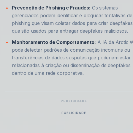
Prevenção de Phishing e Fraudes:
Os sistemas
gerenciados podem identificar e bloquear tentativas de
phishing que visam coletar dados para criar deepfakes
que são usados para entregar deepfakes maliciosos.
Monitoramento de Comportamento:
A IA da Arctic 
pode detectar padrões de comunicação incomuns ou
transferências de dados suspeitas que poderiam estar
relacionadas à criação ou disseminação de deepfakes
dentro de uma rede corporativa.
PUBLICIDADE
PUBLICIDADE