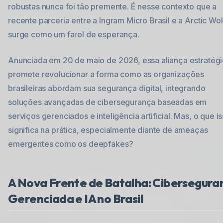
robustas nunca foi tão premente. É nesse contexto que a
recente parceria entre a Ingram Micro Brasil e a Arctic Wol
surge como um farol de esperança.
Anunciada em 20 de maio de 2026, essa aliança estratég
promete revolucionar a forma como as organizações
brasileiras abordam sua segurança digital, integrando
soluções avançadas de cibersegurança baseadas em
serviços gerenciados e inteligência artificial. Mas, o que i
significa na prática, especialmente diante de ameaças
emergentes como os deepfakes?
A Nova Frente de Batalha: Cibersegura
Gerenciada e IA no Brasil