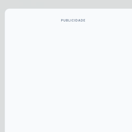
PUBLICIDADE