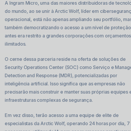
A Ingram Micro, uma das maiores distribuidoras de tecnol
do mundo, ao se unir à Arctic Wolf, líder em ciberseguran
operacional, está não apenas ampliando seu portfólio, ma
também democratizando o acesso a um nível de proteção
antes era restrito a grandes corporações com orçamento
ilimitados.
O cerne dessa parceria reside na oferta de soluções de
Security Operations Center (SOC) como Serviço e Manag
Detection and Response (MDR), potencializadas por
inteligência artificial. Isso significa que as empresas não
precisarão mais construir e manter suas próprias equipes 
infraestruturas complexas de segurança.
Em vez disso, terão acesso a uma equipe de elite de
especialistas da Arctic Wolf, operando 24 horas por dia, 7