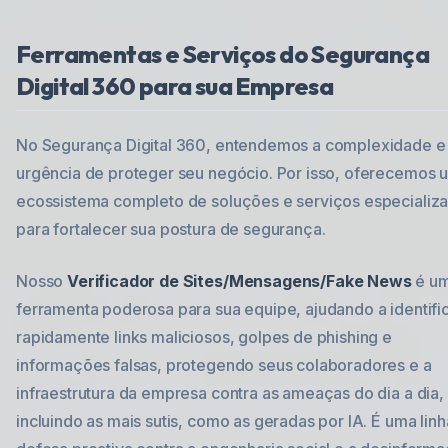
Ferramentas e Serviços do Segurança
Digital 360 para sua Empresa
No Segurança Digital 360, entendemos a complexidade e
urgência de proteger seu negócio. Por isso, oferecemos 
ecossistema completo de soluções e serviços especializ
para fortalecer sua postura de segurança.
Nosso
Verificador de Sites/Mensagens/Fake News
é u
ferramenta poderosa para sua equipe, ajudando a identifi
rapidamente links maliciosos, golpes de phishing e
informações falsas, protegendo seus colaboradores e a
infraestrutura da empresa contra as ameaças do dia a dia,
incluindo as mais sutis, como as geradas por IA. É uma lin