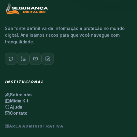
Sua fonte definitiva de informação e proteção no mundo
digital. Analisamos riscos para que você navegue com
tranquilidade.
INSTITUCIONAL
Sobre nós
Mídia Kit
Ajuda
Contato
ÁREA ADMINISTRATIVA