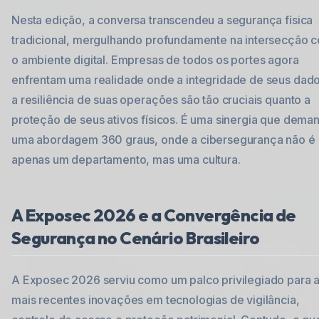
Nesta edição, a conversa transcendeu a segurança física
tradicional, mergulhando profundamente na intersecção 
o ambiente digital. Empresas de todos os portes agora
enfrentam uma realidade onde a integridade de seus dad
a resiliência de suas operações são tão cruciais quanto a
proteção de seus ativos físicos. É uma sinergia que dema
uma abordagem 360 graus, onde a cibersegurança não é
apenas um departamento, mas uma cultura.
A Exposec 2026 e a Convergência de
Segurança no Cenário Brasileiro
A Exposec 2026 serviu como um palco privilegiado para 
mais recentes inovações em tecnologias de vigilância,