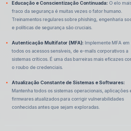
Educação e Conscientização Continuada:
O elo mai
fraco da segurança é muitas vezes o fator humano.
Treinamentos regulares sobre phishing, engenharia soc
e políticas de segurança são cruciais.
Autenticação Multifator (MFA):
Implemente MFA em
todos os acessos sensíveis, de e-mails corporativos a
sistemas críticos. É uma das barreiras mais eficazes co
o roubo de credenciais.
Atualização Constante de Sistemas e Softwares:
Mantenha todos os sistemas operacionais, aplicações 
firmwares atualizados para corrigir vulnerabilidades
conhecidas antes que sejam exploradas.