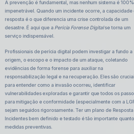
A prevenção é fundamental, mas nenhum sistema é 100%
impenetrável. Quando um incidente ocorre, a capacidade
resposta é o que diferencia uma crise controlada de um
desastre. É aqui que a
Perícia Forense Digital
se torna um
serviço indispensável.
Profissionais de perícia digital podem investigar a fundo a
origem, o escopo e o impacto de um ataque, coletando
evidências de forma forense para auxiliar na
responsabilização legal e na recuperação. Eles são crucia
para entender como a invasão ocorreu, identificar
vulnerabilidades exploradas e garantir que todos os pass
para mitigação e conformidade (especialmente com a LG
sejam seguidos rigorosamente. Ter um plano de Resposta
Incidentes bem definido e testado é tão importante quanto
medidas preventivas.