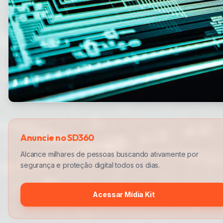
Anuncie no SD360
Alcance milhares de pessoas buscando ativamente por
segurança e proteção digital todos os dias.
Acessar Mídia Kit