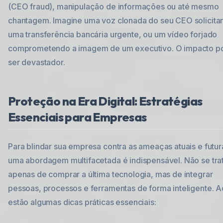
(CEO fraud), manipulação de informações ou até mesmo
chantagem. Imagine uma voz clonada do seu CEO solicita
uma transferência bancária urgente, ou um vídeo forjado
comprometendo a imagem de um executivo. O impacto p
ser devastador.
Proteção na Era Digital: Estratégias
Essenciais para Empresas
Para blindar sua empresa contra as ameaças atuais e futur
uma abordagem multifacetada é indispensável. Não se tra
apenas de comprar a última tecnologia, mas de integrar
pessoas, processos e ferramentas de forma inteligente. A
estão algumas dicas práticas essenciais: