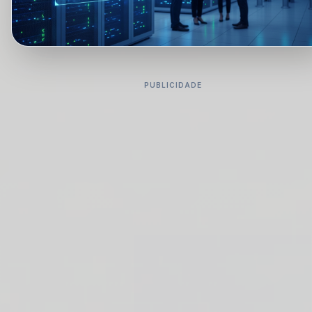
PUBLICIDADE