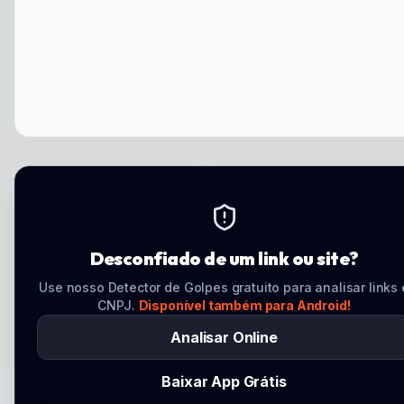
Desconfiado de um link ou site?
Use nosso Detector de Golpes gratuito para analisar links 
CNPJ.
Disponível também para Android!
Analisar Online
Baixar App Grátis