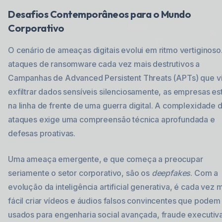
Desafios Contemporâneos para o Mundo
Corporativo
O cenário de ameaças digitais evolui em ritmo vertiginoso
ataques de ransomware cada vez mais destrutivos a
Campanhas de Advanced Persistent Threats (APTs) que v
exfiltrar dados sensíveis silenciosamente, as empresas es
na linha de frente de uma guerra digital. A complexidade 
ataques exige uma compreensão técnica aprofundada e
defesas proativas.
Uma ameaça emergente, e que começa a preocupar
seriamente o setor corporativo, são os
deepfakes
. Com a
evolução da inteligência artificial generativa, é cada vez 
fácil criar vídeos e áudios falsos convincentes que podem
usados para engenharia social avançada, fraude executiv