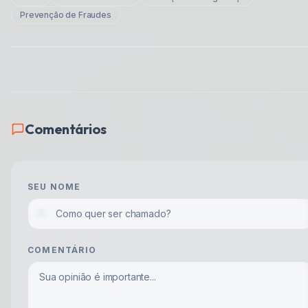
Prevenção de Fraudes
Comentários
SEU NOME
COMENTÁRIO