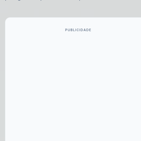
PUBLICIDADE