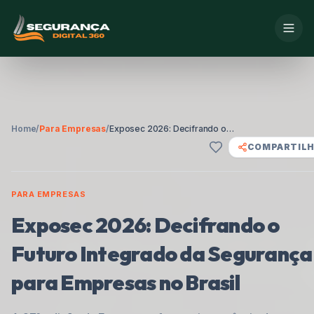
Home
/
Para Empresas
/
Exposec 2026: Decifrando o Futuro Integrado da Segurança para Empresas no Brasil
COMPARTIL
PARA EMPRESAS
Exposec 2026: Decifrando o
Futuro Integrado da Segurança
para Empresas no Brasil