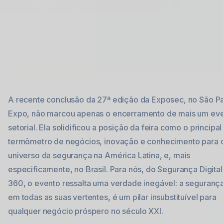
A recente conclusão da 27ª edição da Exposec, no São P
Expo, não marcou apenas o encerramento de mais um ev
setorial. Ela solidificou a posição da feira como o principal
termômetro de negócios, inovação e conhecimento para 
universo da segurança na América Latina, e, mais
especificamente, no Brasil. Para nós, do Segurança Digital
360, o evento ressalta uma verdade inegável: a seguranç
em todas as suas vertentes, é um pilar insubstituível para
qualquer negócio próspero no século XXI.