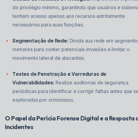
do privilégio mínimo, garantindo que usuários e sistem
tenham acesso apenas aos recursos estritamente
necessários para suas funções.
Segmentação de Rede:
Divida sua rede em segmento
menores para conter potenciais invasões e limitar o
movimento lateral de atacantes.
Testes de Penetração e Varreduras de
Vulnerabilidades:
Realize auditorias de segurança
periódicas para identificar e corrigir falhas antes que 
exploradas por criminosos.
O Papel da Perícia Forense Digital e a Resposta 
Incidentes