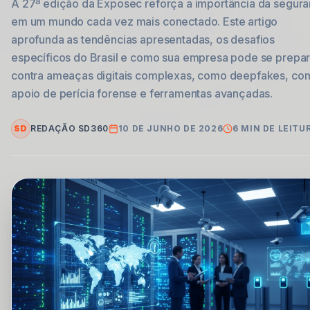
A 27ª edição da Exposec reforça a importância da segur
em um mundo cada vez mais conectado. Este artigo
aprofunda as tendências apresentadas, os desafios
específicos do Brasil e como sua empresa pode se prepar
contra ameaças digitais complexas, como deepfakes, co
apoio de perícia forense e ferramentas avançadas.
SD
REDAÇÃO SD360
10 DE JUNHO DE 2026
6
MIN DE LEITU