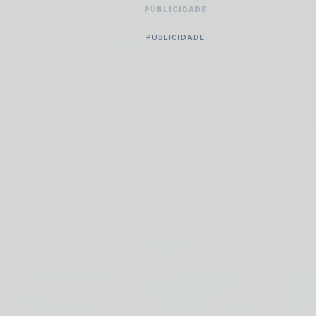
PUBLICIDADE
PUBLICIDADE