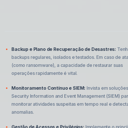
Backup e Plano de Recuperação de Desastres:
Tenh
backups regulares, isolados e testados. Em caso de at
(como ransomware), a capacidade de restaurar suas
operações rapidamente é vital.
Monitoramento Contínuo e SIEM:
Invista em soluçõe
Security Information and Event Management (SIEM) pa
monitorar atividades suspeitas em tempo real e detect
anomalias.
Gestão de Acessos e Privilégios:
Implemente o princí