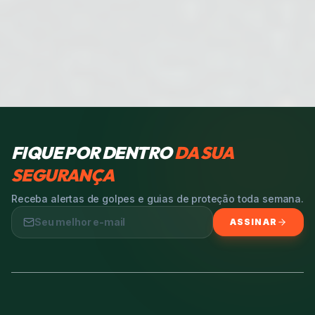
FIQUE POR DENTRO
DA SUA
SEGURANÇA
Receba alertas de golpes e guias de proteção toda semana.
ASSINAR