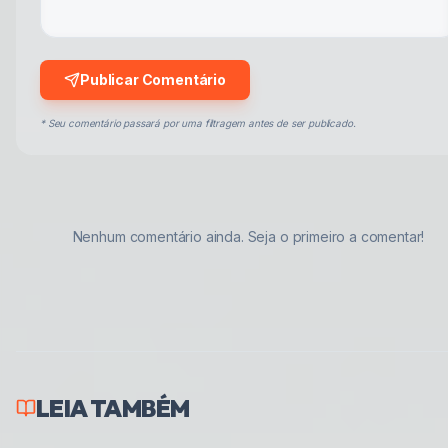
Publicar Comentário
* Seu comentário passará por uma filtragem antes de ser publicado.
Nenhum comentário ainda. Seja o primeiro a comentar!
LEIA TAMBÉM