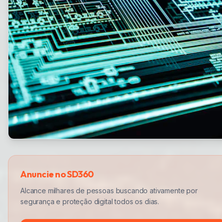
Anuncie no SD360
Alcance milhares de pessoas buscando ativamente por
segurança e proteção digital todos os dias.