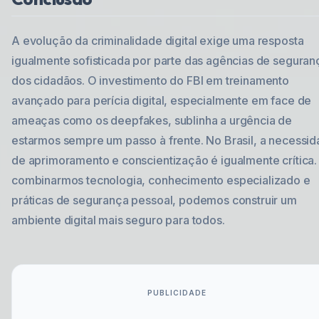
A evolução da criminalidade digital exige uma resposta
igualmente sofisticada por parte das agências de seguran
dos cidadãos. O investimento do FBI em treinamento
avançado para perícia digital, especialmente em face de
ameaças como os deepfakes, sublinha a urgência de
estarmos sempre um passo à frente. No Brasil, a necessi
de aprimoramento e conscientização é igualmente crítica.
combinarmos tecnologia, conhecimento especializado e
práticas de segurança pessoal, podemos construir um
ambiente digital mais seguro para todos.
PUBLICIDADE