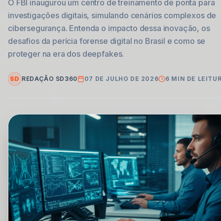
O FBI inaugurou um centro de treinamento de ponta para
investigações digitais, simulando cenários complexos de
cibersegurança. Entenda o impacto dessa inovação, os
desafios da perícia forense digital no Brasil e como se
proteger na era dos deepfakes.
SD
REDAÇÃO SD360
07 DE JULHO DE 2026
6
MIN DE LEITU