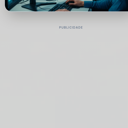
PUBLICIDADE