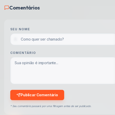
Comentários
SEU NOME
COMENTÁRIO
Publicar Comentário
* Seu comentário passará por uma filtragem antes de ser publicado.