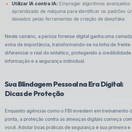
Utilizar IA contra IA:
Empregar algoritmos avançados 
aprendizado de máquina para identificar os padrões ú
deixados pelas ferramentas de criação de deepfake.
Neste cenário, a perícia forense digital ganha uma camad
extra de importância, transformando-se na linha de frente
diferenciar o real do sintético, protegendo a credibilidade
informação e a segurança individual.
Sua Blindagem Pessoal na Era Digital:
Dicas de Proteção
Enquanto agências como o FBI investem em treinamento 
ponta, a proteção contra as ameaças digitais começa co
você. Adotar boas práticas de segurança é sua primeira e