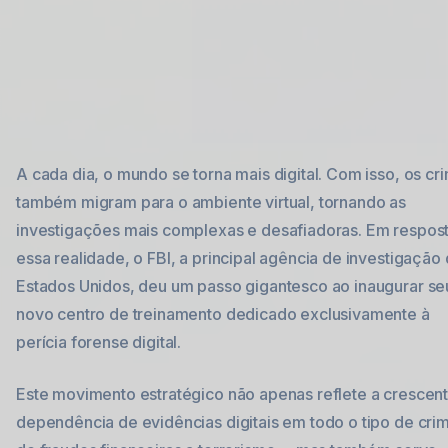
A cada dia, o mundo se torna mais digital. Com isso, os cr
também migram para o ambiente virtual, tornando as
investigações mais complexas e desafiadoras. Em respost
essa realidade, o FBI, a principal agência de investigação
Estados Unidos, deu um passo gigantesco ao inaugurar se
novo centro de treinamento dedicado exclusivamente à
perícia forense digital.
Este movimento estratégico não apenas reflete a crescen
dependência de evidências digitais em todo o tipo de cri