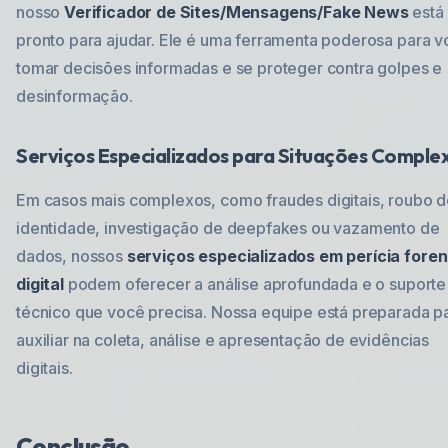
nosso
Verificador de Sites/Mensagens/Fake News
está
pronto para ajudar. Ele é uma ferramenta poderosa para 
tomar decisões informadas e se proteger contra golpes e
desinformação.
Serviços Especializados para Situações Comple
Em casos mais complexos, como fraudes digitais, roubo 
identidade, investigação de deepfakes ou vazamento de
dados, nossos
serviços especializados em perícia fore
digital
podem oferecer a análise aprofundada e o suporte
técnico que você precisa. Nossa equipe está preparada p
auxiliar na coleta, análise e apresentação de evidências
digitais.
Conclusão