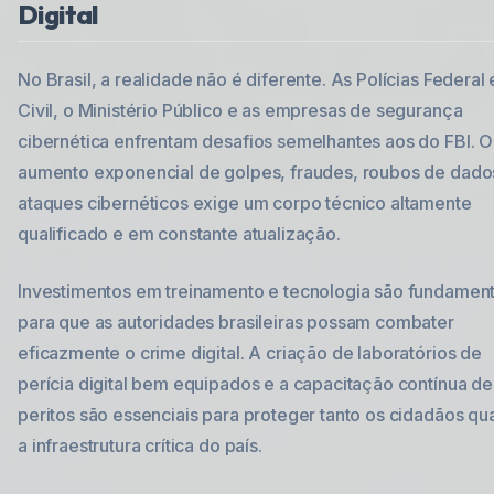
Digital
No Brasil, a realidade não é diferente. As Polícias Federal 
Civil, o Ministério Público e as empresas de segurança
cibernética enfrentam desafios semelhantes aos do FBI. O
aumento exponencial de golpes, fraudes, roubos de dado
ataques cibernéticos exige um corpo técnico altamente
qualificado e em constante atualização.
Investimentos em treinamento e tecnologia são fundament
para que as autoridades brasileiras possam combater
eficazmente o crime digital. A criação de laboratórios de
perícia digital bem equipados e a capacitação contínua de
peritos são essenciais para proteger tanto os cidadãos qu
a infraestrutura crítica do país.