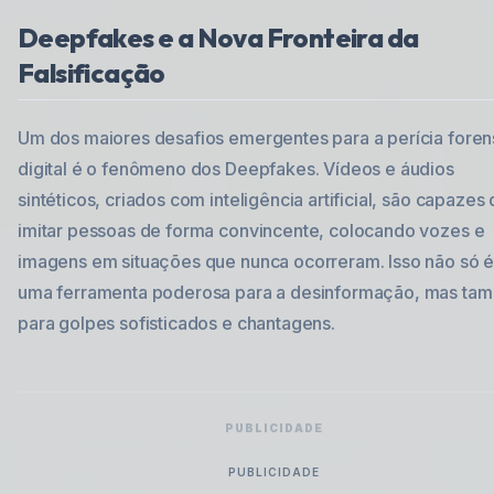
Deepfakes e a Nova Fronteira da
Falsificação
Um dos maiores desafios emergentes para a perícia fore
digital é o fenômeno dos Deepfakes. Vídeos e áudios
sintéticos, criados com inteligência artificial, são capazes
imitar pessoas de forma convincente, colocando vozes e
imagens em situações que nunca ocorreram. Isso não só 
uma ferramenta poderosa para a desinformação, mas ta
para golpes sofisticados e chantagens.
PUBLICIDADE
PUBLICIDADE