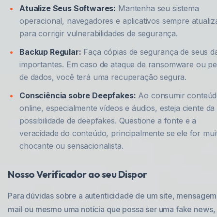
Atualize Seus Softwares:
Mantenha seu sistema
operacional, navegadores e aplicativos sempre atuali
para corrigir vulnerabilidades de segurança.
Backup Regular:
Faça cópias de segurança de seus d
importantes. Em caso de ataque de ransomware ou p
de dados, você terá uma recuperação segura.
Consciência sobre Deepfakes:
Ao consumir conteú
online, especialmente vídeos e áudios, esteja ciente da
possibilidade de deepfakes. Questione a fonte e a
veracidade do conteúdo, principalmente se ele for mui
chocante ou sensacionalista.
Nosso Verificador ao seu Dispor
Para dúvidas sobre a autenticidade de um site, mensagem
mail ou mesmo uma notícia que possa ser uma fake news,