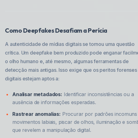
Como Deepfakes Desafiam a Perícia
A autenticidade de mídias digitais se tornou uma questão
crítica. Um deepfake bem produzido pode enganar facilm
o olho humano e, até mesmo, algumas ferramentas de
detecção mais antigas. Isso exige que os peritos forenses
digitais estejam aptos a:
Analisar metadados:
Identificar inconsistências ou a
ausência de informações esperadas.
Rastrear anomalias:
Procurar por padrões incomuns
movimentos labiais, piscar de olhos, iluminação e som
que revelem a manipulação digital.