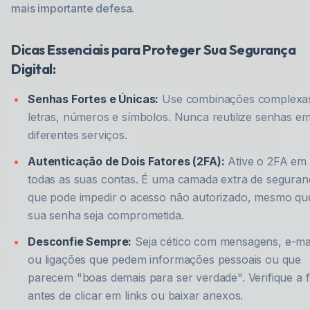
mais importante defesa.
Dicas Essenciais para Proteger Sua Segurança
Digital:
Senhas Fortes e Únicas:
Use combinações complexa
letras, números e símbolos. Nunca reutilize senhas e
diferentes serviços.
Autenticação de Dois Fatores (2FA):
Ative o 2FA em
todas as suas contas. É uma camada extra de seguran
que pode impedir o acesso não autorizado, mesmo qu
sua senha seja comprometida.
Desconfie Sempre:
Seja cético com mensagens, e-ma
ou ligações que pedem informações pessoais ou que
parecem "boas demais para ser verdade". Verifique a 
antes de clicar em links ou baixar anexos.