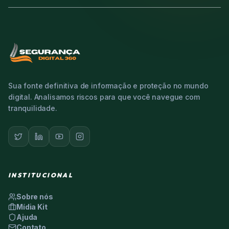
Sua fonte definitiva de informação e proteção no mundo
digital. Analisamos riscos para que você navegue com
tranquilidade.
INSTITUCIONAL
Sobre nós
Mídia Kit
Ajuda
Contato