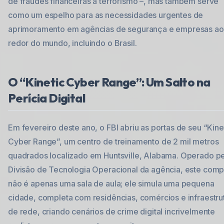
de fraudes financeiras a terrorismo –, mas também serve
como um espelho para as necessidades urgentes de
aprimoramento em agências de segurança e empresas ao
redor do mundo, incluindo o Brasil.
O “Kinetic Cyber Range”: Um Salto na
Perícia Digital
Em fevereiro deste ano, o FBI abriu as portas de seu “Kine
Cyber Range”, um centro de treinamento de 2 mil metros
quadrados localizado em Huntsville, Alabama. Operado p
Divisão de Tecnologia Operacional da agência, este com
não é apenas uma sala de aula; ele simula uma pequena
cidade, completa com residências, comércios e infraestru
de rede, criando cenários de crime digital incrivelmente