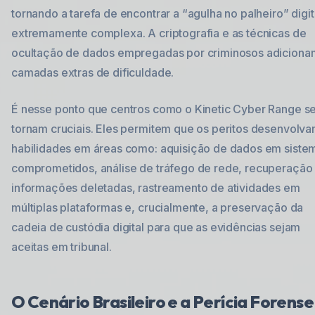
tornando a tarefa de encontrar a “agulha no palheiro” digit
extremamente complexa. A criptografia e as técnicas de
ocultação de dados empregadas por criminosos adiciona
camadas extras de dificuldade.
É nesse ponto que centros como o Kinetic Cyber Range s
tornam cruciais. Eles permitem que os peritos desenvolv
habilidades em áreas como: aquisição de dados em siste
comprometidos, análise de tráfego de rede, recuperação
informações deletadas, rastreamento de atividades em
múltiplas plataformas e, crucialmente, a preservação da
cadeia de custódia digital para que as evidências sejam
aceitas em tribunal.
O Cenário Brasileiro e a Perícia Forense