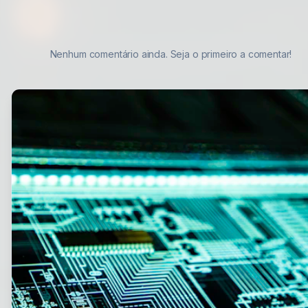
Nenhum comentário ainda. Seja o primeiro a comentar!