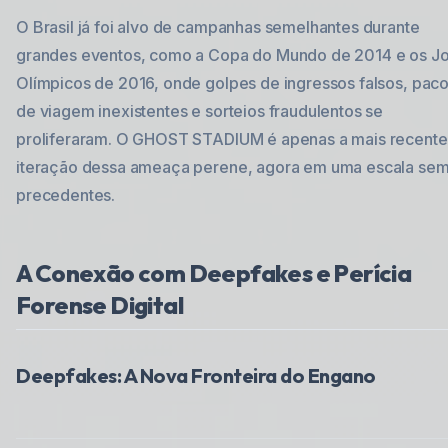
O Brasil já foi alvo de campanhas semelhantes durante
grandes eventos, como a Copa do Mundo de 2014 e os J
Olímpicos de 2016, onde golpes de ingressos falsos, pac
de viagem inexistentes e sorteios fraudulentos se
proliferaram. O GHOST STADIUM é apenas a mais recente
iteração dessa ameaça perene, agora em uma escala se
precedentes.
A Conexão com Deepfakes e Perícia
Forense Digital
Deepfakes: A Nova Fronteira do Engano