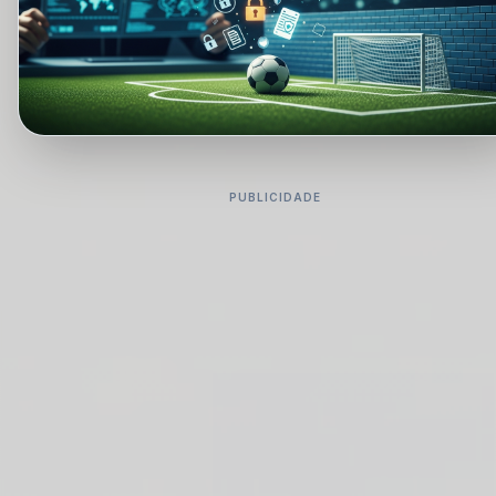
PUBLICIDADE