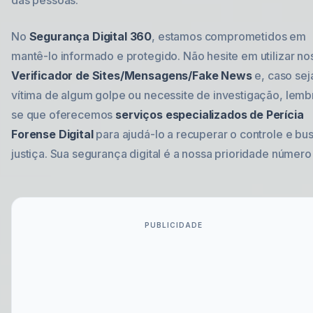
das pessoas.
No
Segurança Digital 360
, estamos comprometidos em
mantê-lo informado e protegido. Não hesite em utilizar no
Verificador de Sites/Mensagens/Fake News
e, caso sej
vítima de algum golpe ou necessite de investigação, lemb
se que oferecemos
serviços especializados de Perícia
Forense Digital
para ajudá-lo a recuperar o controle e bu
justiça. Sua segurança digital é a nossa prioridade número
PUBLICIDADE