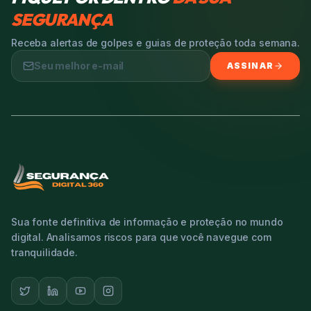
SEGURANÇA
Receba alertas de golpes e guias de proteção toda semana.
ASSINAR
Sua fonte definitiva de informação e proteção no mundo
digital. Analisamos riscos para que você navegue com
tranquilidade.