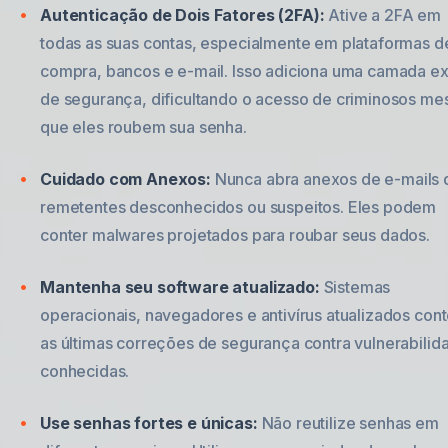
Autenticação de Dois Fatores (2FA):
Ative a 2FA em
todas as suas contas, especialmente em plataformas d
compra, bancos e e-mail. Isso adiciona uma camada ex
de segurança, dificultando o acesso de criminosos m
que eles roubem sua senha.
Cuidado com Anexos:
Nunca abra anexos de e-mails 
remetentes desconhecidos ou suspeitos. Eles podem
conter malwares projetados para roubar seus dados.
Mantenha seu software atualizado:
Sistemas
operacionais, navegadores e antivírus atualizados con
as últimas correções de segurança contra vulnerabilid
conhecidas.
Use senhas fortes e únicas:
Não reutilize senhas em