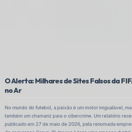
O Alerta: Milhares de Sites Falsos da FI
no Ar
No mundo do futebol, a paixão é um motor inigualável, ma
também um chamariz para o cibercrime. Um relatório rece
publicado em 27 de maio de 2026, pela renomada empre