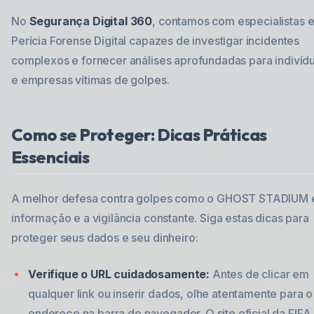
No
Segurança Digital 360
, contamos com especialistas 
Perícia Forense Digital capazes de investigar incidentes
complexos e fornecer análises aprofundadas para indivíd
e empresas vítimas de golpes.
Como se Proteger: Dicas Práticas
Essenciais
A melhor defesa contra golpes como o GHOST STADIUM 
informação e a vigilância constante. Siga estas dicas para
proteger seus dados e seu dinheiro:
Verifique o URL cuidadosamente:
Antes de clicar em
qualquer link ou inserir dados, olhe atentamente para o
endereço na barra do navegador. O site oficial da FIFA