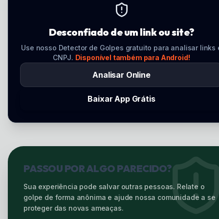
Desconfiado de um link ou site?
Use nosso Detector de Golpes gratuito para analisar links 
CNPJ.
Disponível também para Android!
Analisar Online
Baixar App Grátis
PASSOU POR ALGO PARECIDO?
Sua experiência pode salvar outras pessoas. Relate o
golpe de forma anônima e ajude nossa comunidade a se
proteger das novas ameaças.