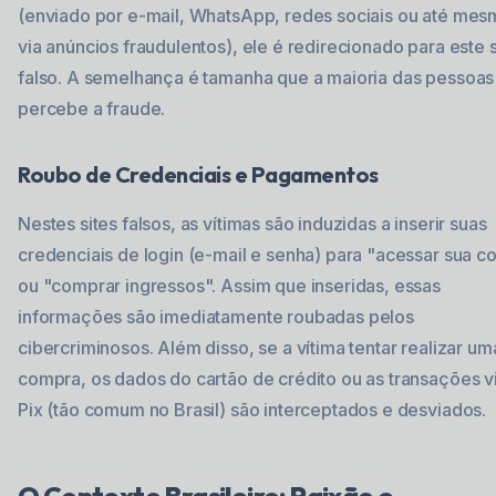
(enviado por e-mail, WhatsApp, redes sociais ou até me
via anúncios fraudulentos), ele é redirecionado para este s
falso. A semelhança é tamanha que a maioria das pessoas
percebe a fraude.
Roubo de Credenciais e Pagamentos
Nestes sites falsos, as vítimas são induzidas a inserir suas
credenciais de login (e-mail e senha) para "acessar sua c
ou "comprar ingressos". Assim que inseridas, essas
informações são imediatamente roubadas pelos
cibercriminosos. Além disso, se a vítima tentar realizar um
compra, os dados do cartão de crédito ou as transações v
Pix (tão comum no Brasil) são interceptados e desviados.