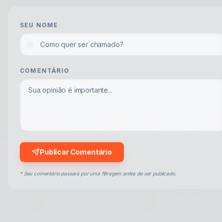
SEU NOME
COMENTÁRIO
Publicar Comentário
* Seu comentário passará por uma filtragem antes de ser publicado.