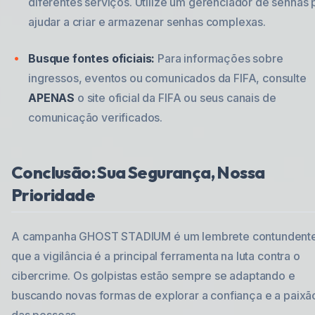
diferentes serviços. Utilize um gerenciador de senhas 
ajudar a criar e armazenar senhas complexas.
Busque fontes oficiais:
Para informações sobre
ingressos, eventos ou comunicados da FIFA, consulte
APENAS
o site oficial da FIFA ou seus canais de
comunicação verificados.
Conclusão: Sua Segurança, Nossa
Prioridade
A campanha GHOST STADIUM é um lembrete contundent
que a vigilância é a principal ferramenta na luta contra o
cibercrime. Os golpistas estão sempre se adaptando e
buscando novas formas de explorar a confiança e a paixã