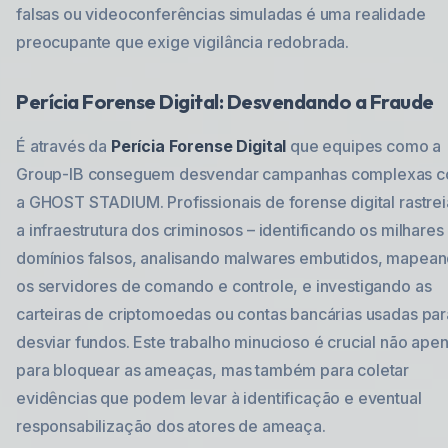
falsas ou videoconferências simuladas é uma realidade
preocupante que exige vigilância redobrada.
Perícia Forense Digital: Desvendando a Fraude
É através da
Perícia Forense Digital
que equipes como a
Group-IB conseguem desvendar campanhas complexas 
a GHOST STADIUM. Profissionais de forense digital rastre
a infraestrutura dos criminosos – identificando os milhares
domínios falsos, analisando malwares embutidos, mapea
os servidores de comando e controle, e investigando as
carteiras de criptomoedas ou contas bancárias usadas par
desviar fundos. Este trabalho minucioso é crucial não ape
para bloquear as ameaças, mas também para coletar
evidências que podem levar à identificação e eventual
responsabilização dos atores de ameaça.