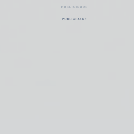
PUBLICIDADE
PUBLICIDADE