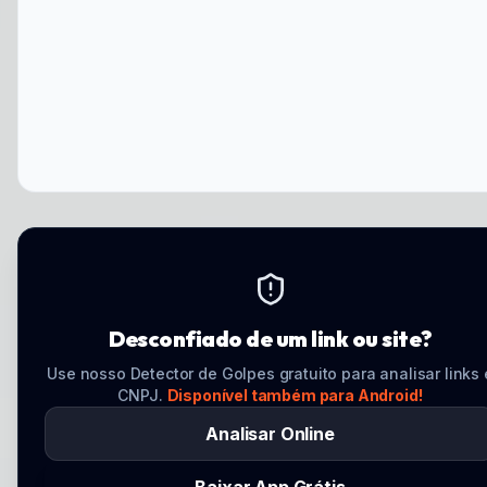
Desconfiado de um link ou site?
Use nosso Detector de Golpes gratuito para analisar links 
CNPJ.
Disponível também para Android!
Analisar Online