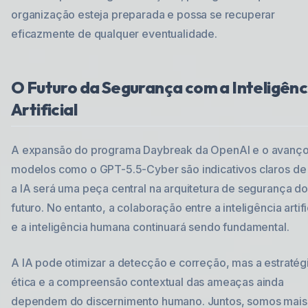
organização esteja preparada e possa se recuperar
eficazmente de qualquer eventualidade.
O Futuro da Segurança com a Inteligênc
Artificial
A expansão do programa Daybreak da OpenAI e o avanç
modelos como o GPT-5.5-Cyber são indicativos claros de
a IA será uma peça central na arquitetura de segurança do
futuro. No entanto, a colaboração entre a inteligência artifi
e a inteligência humana continuará sendo fundamental.
A IA pode otimizar a detecção e correção, mas a estratégi
ética e a compreensão contextual das ameaças ainda
dependem do discernimento humano. Juntos, somos mais