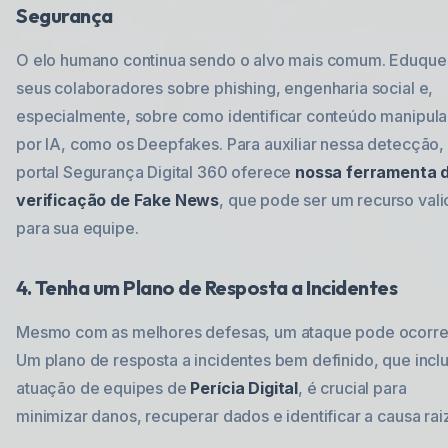
Segurança
O elo humano continua sendo o alvo mais comum. Eduque
seus colaboradores sobre phishing, engenharia social e,
especialmente, sobre como identificar conteúdo manipul
por IA, como os Deepfakes. Para auxiliar nessa detecção,
portal Segurança Digital 360 oferece
nossa ferramenta 
verificação de Fake News
, que pode ser um recurso val
para sua equipe.
4. Tenha um Plano de Resposta a Incidentes
Mesmo com as melhores defesas, um ataque pode ocorre
Um plano de resposta a incidentes bem definido, que inclu
atuação de equipes de
Perícia Digital
, é crucial para
minimizar danos, recuperar dados e identificar a causa rai