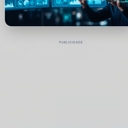
PUBLICIDADE