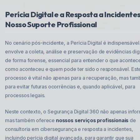
Perícia Digital e a Resposta a Incidentes
Nosso Suporte Profissional
No cenário pós-incidente, a Perícia Digital é indispensável.
envolve a coleta, análise e preservação de evidências digi
de forma forense, essencial para entender o que acontec
como aconteceu e quem pode ter sido o responsável. Est
processo é vital não apenas para a recuperação, mas ta
para evitar futuras ocorrências e, quando aplicável, para
processos legais.
Neste contexto, o Segurança Digital 360 não apenas info
mas também oferece
nossos serviços profissionais
de
consultoria em cibersegurança e resposta a incidentes,
incluindo perícia digital avançada, para garantir que sua