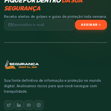
FIQUE POR DENTRO
DA SUA
SEGURANÇA
Receba alertas de golpes e guias de proteção toda semana.
ASSINAR
Sua fonte definitiva de informação e proteção no mundo
digital. Analisamos riscos para que você navegue com
tranquilidade.