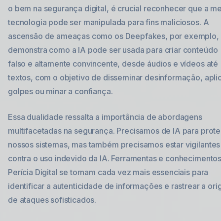
o bem na segurança digital, é crucial reconhecer que a 
tecnologia pode ser manipulada para fins maliciosos. A
ascensão de ameaças como os Deepfakes, por exemplo,
demonstra como a IA pode ser usada para criar conteúdo
falso e altamente convincente, desde áudios e vídeos até
textos, com o objetivo de disseminar desinformação, apli
golpes ou minar a confiança.
Essa dualidade ressalta a importância de abordagens
multifacetadas na segurança. Precisamos de IA para prot
nossos sistemas, mas também precisamos estar vigilantes
contra o uso indevido da IA. Ferramentas e conhecimento
Perícia Digital se tornam cada vez mais essenciais para
identificar a autenticidade de informações e rastrear a or
de ataques sofisticados.