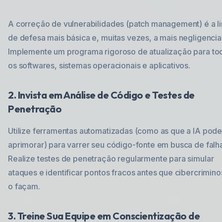
A correção de vulnerabilidades (patch management) é a l
de defesa mais básica e, muitas vezes, a mais negligencia
Implemente um programa rigoroso de atualização para to
os softwares, sistemas operacionais e aplicativos.
2. Invista em Análise de Código e Testes de
Penetração
Utilize ferramentas automatizadas (como as que a IA pod
aprimorar) para varrer seu código-fonte em busca de falh
Realize testes de penetração regularmente para simular
ataques e identificar pontos fracos antes que cibercrimin
o façam.
3. Treine Sua Equipe em Conscientização de