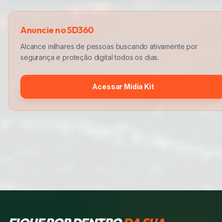
Anuncie no SD360
Alcance milhares de pessoas buscando ativamente por
segurança e proteção digital todos os dias.
Acessar Mídia Kit