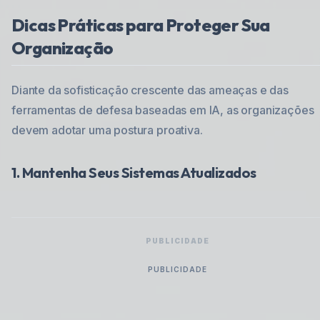
Dicas Práticas para Proteger Sua
Organização
Diante da sofisticação crescente das ameaças e das
ferramentas de defesa baseadas em IA, as organizações
devem adotar uma postura proativa.
1. Mantenha Seus Sistemas Atualizados
PUBLICIDADE
PUBLICIDADE