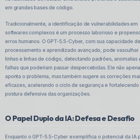
em grandes bases de código.
Tradicionalmente, a identificação de vulnerabilidades em
softwares complexos é um processo laborioso e propens
erros humanos. O GPT-5.5-Cyber, com sua capacidade d
processamento e aprendizado avançado, pode vasculhar
linhas e linhas de código, detectando padrões, anomalias 
falhas que poderiam passar despercebidas. Ele não apen
aponta o problema, mas também sugere as correções ma
eficazes, acelerando o ciclo de segurança e fortalecendo
postura defensiva das organizações.
O Papel Duplo da IA: Defesa e Desafio
Enquanto o GPT-5.5-Cyber exemplifica o potencial da IA 