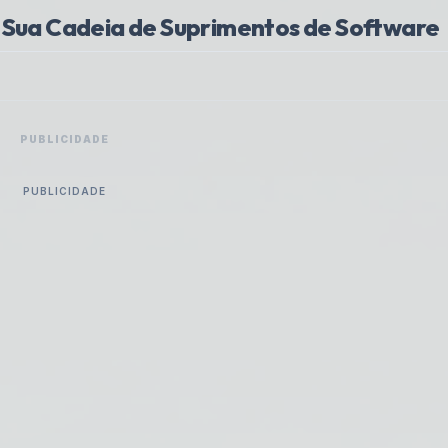
r Sua Cadeia de Suprimentos de Software
PUBLICIDADE
PUBLICIDADE