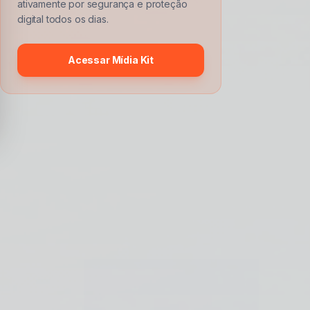
ativamente por segurança e proteção
digital todos os dias.
Acessar Mídia Kit