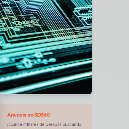
Anuncie no SD360
Alcance milhares de pessoas buscando