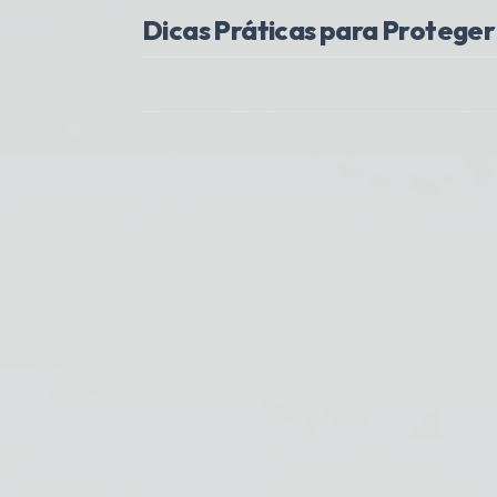
Dicas Práticas para Protege