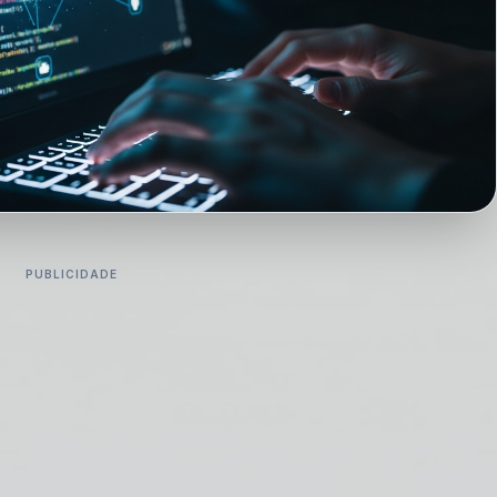
PUBLICIDADE