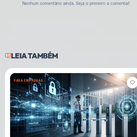
Nenhum comentário ainda. Seja o primeiro a comentar!
LEIA TAMBÉM
PARA EMPRESAS