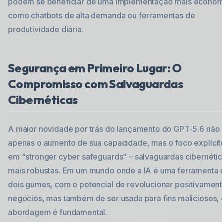
podem se beneficiar de uma implementação mais econôm
como chatbots de alta demanda ou ferramentas de
produtividade diária.
Segurança em Primeiro Lugar: O
Compromisso com Salvaguardas
Cibernéticas
A maior novidade por trás do lançamento do GPT-5.6 não
apenas o aumento de sua capacidade, mas o foco explícit
em “stronger cyber safeguards” – salvaguardas cibernéti
mais robustas. Em um mundo onde a IA é uma ferramenta
dois gumes, com o potencial de revolucionar positivamen
negócios, mas também de ser usada para fins maliciosos,
abordagem é fundamental.