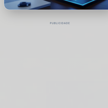
PUBLICIDADE