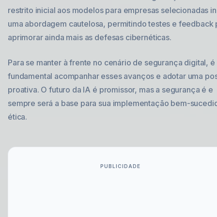
restrito inicial aos modelos para empresas selecionadas i
uma abordagem cautelosa, permitindo testes e feedback 
aprimorar ainda mais as defesas cibernéticas.
Para se manter à frente no cenário de segurança digital, é
fundamental acompanhar esses avanços e adotar uma pos
proativa. O futuro da IA é promissor, mas a segurança é e
sempre será a base para sua implementação bem-sucedi
ética.
PUBLICIDADE