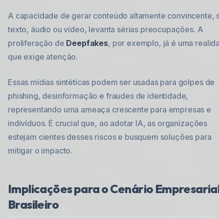
A capacidade de gerar conteúdo altamente convincente, 
texto, áudio ou vídeo, levanta sérias preocupações. A
proliferação de
Deepfakes
, por exemplo, já é uma realid
que exige atenção.
Essas mídias sintéticas podem ser usadas para golpes de
phishing, desinformação e fraudes de identidade,
representando uma ameaça crescente para empresas e
indivíduos. É crucial que, ao adotar IA, as organizações
estejam cientes desses riscos e busquem soluções para
mitigar o impacto.
Implicações para o Cenário Empresaria
Brasileiro