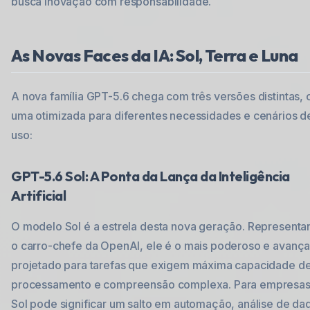
busca inovação com responsabilidade.
As Novas Faces da IA: Sol, Terra e Luna
A nova família GPT-5.6 chega com três versões distintas, 
uma otimizada para diferentes necessidades e cenários d
uso:
GPT-5.6 Sol: A Ponta da Lança da Inteligência
Artificial
O modelo Sol é a estrela desta nova geração. Represent
o carro-chefe da OpenAI, ele é o mais poderoso e avanç
projetado para tarefas que exigem máxima capacidade d
processamento e compreensão complexa. Para empresas
Sol pode significar um salto em automação, análise de da