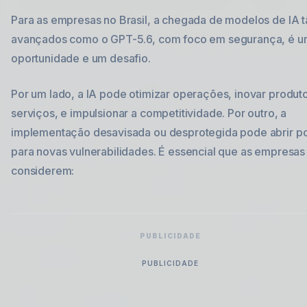
Para as empresas no Brasil, a chegada de modelos de IA 
avançados como o GPT-5.6, com foco em segurança, é 
oportunidade e um desafio.
Por um lado, a IA pode otimizar operações, inovar produt
serviços, e impulsionar a competitividade. Por outro, a
implementação desavisada ou desprotegida pode abrir po
para novas vulnerabilidades. É essencial que as empresas
considerem:
PUBLICIDADE
PUBLICIDADE