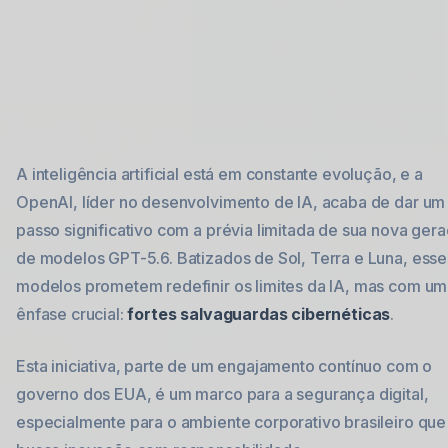
A inteligência artificial está em constante evolução, e a
OpenAI, líder no desenvolvimento de IA, acaba de dar um
passo significativo com a prévia limitada de sua nova ger
de modelos GPT-5.6. Batizados de Sol, Terra e Luna, esse
modelos prometem redefinir os limites da IA, mas com u
ênfase crucial:
fortes salvaguardas cibernéticas
.
Esta iniciativa, parte de um engajamento contínuo com o
governo dos EUA, é um marco para a segurança digital,
especialmente para o ambiente corporativo brasileiro que