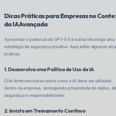
Dicas Práticas para Empresas no Conte
da IA Avançada
Aproveitar o potencial do GPT-5.6 e outras IAs exige uma
estratégia de segurança proativa. Aqui estão algumas dic
práticas:
1. Desenvolva uma Política de Uso de IA
Crie diretrizes claras sobre como a IA deve ser utilizada
dentro da empresa, abrangendo privacidade de dados, ét
segurança e responsabilidades.
2. Invista em Treinamento Contínuo