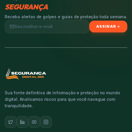
SEGURANÇA
Receba alertas de golpes e guias de proteção toda semana.
ASSINAR
Sua fonte definitiva de informação e proteção no mundo
digital. Analisamos riscos para que você navegue com
tranquilidade.