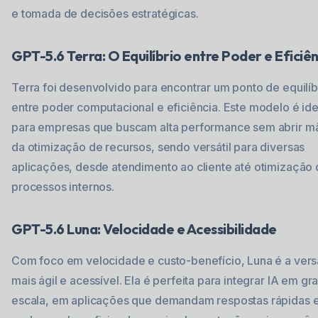
e tomada de decisões estratégicas.
GPT-5.6 Terra: O Equilíbrio entre Poder e Eficiên
Terra foi desenvolvido para encontrar um ponto de equilíb
entre poder computacional e eficiência. Este modelo é ide
para empresas que buscam alta performance sem abrir m
da otimização de recursos, sendo versátil para diversas
aplicações, desde atendimento ao cliente até otimização
processos internos.
GPT-5.6 Luna: Velocidade e Acessibilidade
Com foco em velocidade e custo-benefício, Luna é a ver
mais ágil e acessível. Ela é perfeita para integrar IA em gr
escala, em aplicações que demandam respostas rápidas 