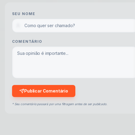
SEU NOME
COMENTÁRIO
Publicar Comentário
* Seu comentário passará por uma filtragem antes de ser publicado.