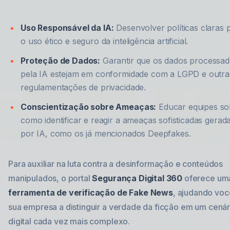
Uso Responsável da IA:
Desenvolver políticas claras 
o uso ético e seguro da inteligência artificial.
Proteção de Dados:
Garantir que os dados processa
pela IA estejam em conformidade com a LGPD e outra
regulamentações de privacidade.
Conscientização sobre Ameaças:
Educar equipes so
como identificar e reagir a ameaças sofisticadas gerad
por IA, como os já mencionados Deepfakes.
Para auxiliar na luta contra a desinformação e conteúdos
manipulados, o portal
Segurança Digital 360
oferece um
ferramenta de verificação de Fake News
, ajudando voc
sua empresa a distinguir a verdade da ficção em um cenár
digital cada vez mais complexo.