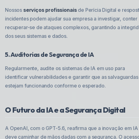
Nossos
serviços profissionais
de Perícia Digital e respos
incidentes podem ajudar sua empresa a investigar, conter
recuperar-se de ataques complexos, garantindo a integri
dos seus sistemas e dados.
5. Auditorias de Segurança de IA
Regularmente, audite os sistemas de IA em uso para
identificar vulnerabilidades e garantir que as salvaguardas
estejam funcionando conforme o esperado.
O Futuro da IA e a Segurança Digital
A OpenAI, com o GPT-5.6, reafirma que a inovação em IA
deve caminhar de mãos dadas com a segurança. O acess