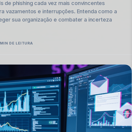
 de phishing cada vez mais convincentes
ra vazamentos e interrupções. Entenda como a
eger sua organização e combater a incerteza
MIN DE LEITURA