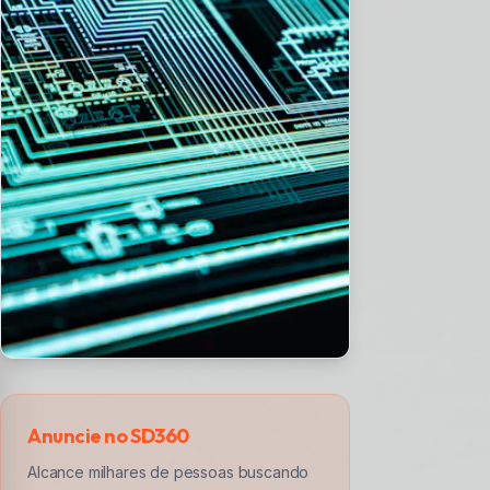
Anuncie no SD360
Alcance milhares de pessoas buscando