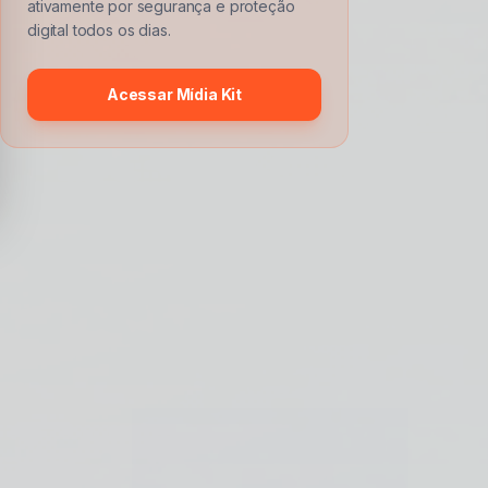
ativamente por segurança e proteção
digital todos os dias.
Acessar Mídia Kit