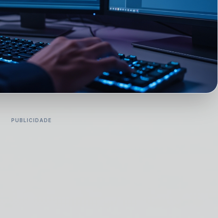
PUBLICIDADE