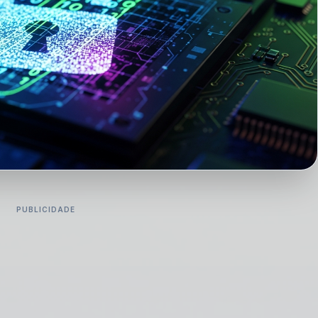
PUBLICIDADE