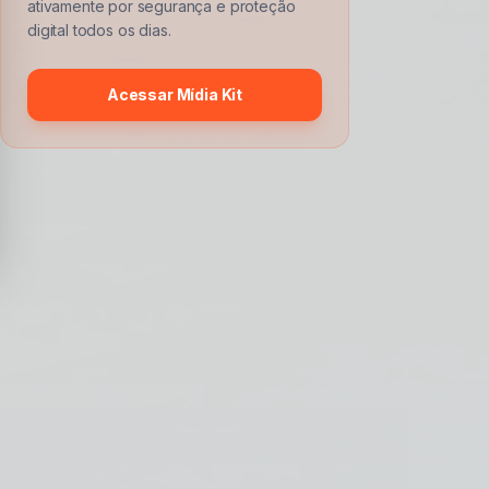
ativamente por segurança e proteção
digital todos os dias.
Acessar Mídia Kit