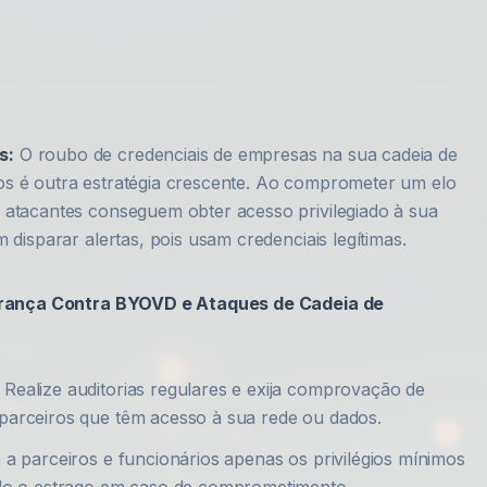
s:
O roubo de credenciais de empresas na sua cadeia de
os é outra estratégia crescente. Ao comprometer um elo
 atacantes conseguem obter acesso privilegiado à sua
 disparar alertas, pois usam credenciais legítimas.
urança Contra BYOVD e Ataques de Cadeia de
Realize auditorias regulares e exija comprovação de
parceiros que têm acesso à sua rede ou dados.
a parceiros e funcionários apenas os privilégios mínimos