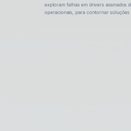
exploram falhas em drivers assinados d
operacionais, para contornar soluções