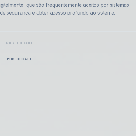
igitalmente, que são frequentemente aceitos por sistemas
 de segurança e obter acesso profundo ao sistema.
PUBLICIDADE
PUBLICIDADE