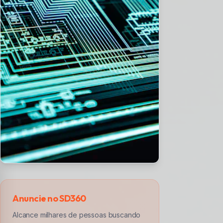
Anuncie no SD360
Alcance milhares de pessoas buscando