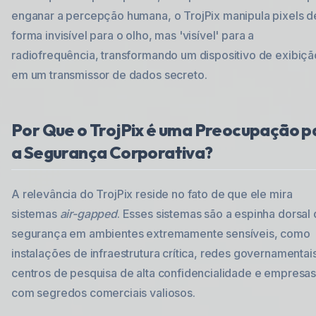
enganar a percepção humana, o TrojPix manipula pixels d
forma invisível para o olho, mas 'visível' para a
radiofrequência, transformando um dispositivo de exibiçã
em um transmissor de dados secreto.
Por Que o TrojPix é uma Preocupação p
a Segurança Corporativa?
A relevância do TrojPix reside no fato de que ele mira
sistemas
air-gapped
. Esses sistemas são a espinha dorsal 
segurança em ambientes extremamente sensíveis, como
instalações de infraestrutura crítica, redes governamentai
centros de pesquisa de alta confidencialidade e empresa
com segredos comerciais valiosos.