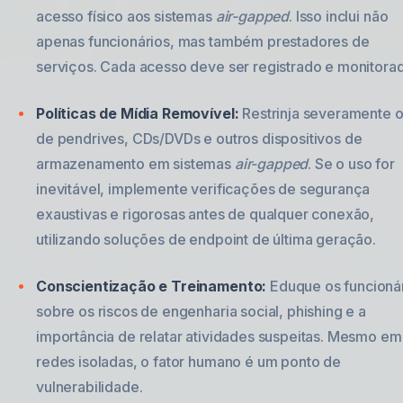
acesso físico aos sistemas
air-gapped
. Isso inclui não
apenas funcionários, mas também prestadores de
serviços. Cada acesso deve ser registrado e monitora
Políticas de Mídia Removível:
Restrinja severamente o
de pendrives, CDs/DVDs e outros dispositivos de
armazenamento em sistemas
air-gapped
. Se o uso for
inevitável, implemente verificações de segurança
exaustivas e rigorosas antes de qualquer conexão,
utilizando soluções de endpoint de última geração.
Conscientização e Treinamento:
Eduque os funcioná
sobre os riscos de engenharia social, phishing e a
importância de relatar atividades suspeitas. Mesmo em
redes isoladas, o fator humano é um ponto de
vulnerabilidade.