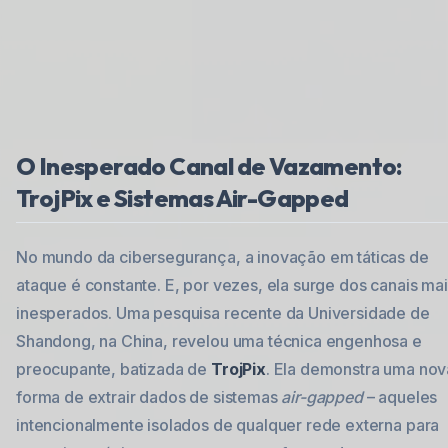
O Inesperado Canal de Vazamento:
TrojPix e Sistemas Air-Gapped
No mundo da cibersegurança, a inovação em táticas de
ataque é constante. E, por vezes, ela surge dos canais ma
inesperados. Uma pesquisa recente da Universidade de
Shandong, na China, revelou uma técnica engenhosa e
preocupante, batizada de
TrojPix
. Ela demonstra uma nov
forma de extrair dados de sistemas
air-gapped
– aqueles
intencionalmente isolados de qualquer rede externa para