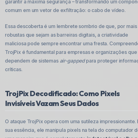
garantir a máxima segurança – transformando um compon
comum em um vetor de exfiltração: o cabo de vídeo.
Essa descoberta é um lembrete sombrio de que, por mais
robustas que sejam as barreiras digitais, a criatividade
maliciosa pode sempre encontrar uma fresta. Compreend
TrojPix é fundamental para empresas e organizações que
dependem de sistemas
air-gapped
para proteger informa
críticas.
TrojPix Decodificado: Como Pixels
Invisíveis Vazam Seus Dados
O ataque TrojPix opera com uma sutileza impressionante.
sua essência, ele manipula pixels na tela do computador 