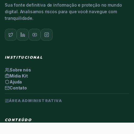
Sua fonte definitiva de informação e proteção no mundo
digital. Analisamos riscos para que você navegue com
tranquilidade.
INSTITUCIONAL
Sobre nós
Mídia Kit
Ajuda
Contato
ÁREA ADMINISTRATIVA
CONTEÚDO
Alertas de Golpes