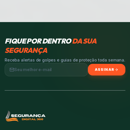
FIQUE POR DENTRO
DA SUA
SEGURANÇA
Receba alertas de golpes e guias de proteção toda semana.
ASSINAR