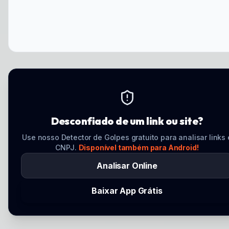
Desconfiado de um link ou site?
Use nosso Detector de Golpes gratuito para analisar links 
CNPJ.
Disponível também para Android!
Analisar Online
Baixar App Grátis