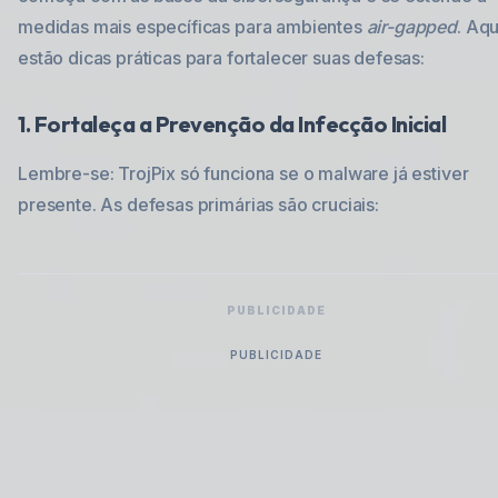
medidas mais específicas para ambientes
air-gapped
. Aqu
estão dicas práticas para fortalecer suas defesas:
1. Fortaleça a Prevenção da Infecção Inicial
Lembre-se: TrojPix só funciona se o malware já estiver
presente. As defesas primárias são cruciais:
PUBLICIDADE
PUBLICIDADE