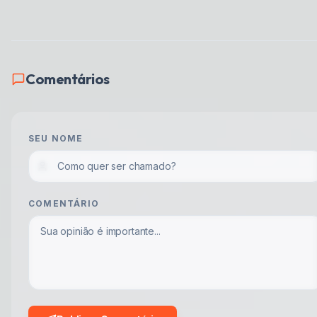
Comentários
SEU NOME
COMENTÁRIO