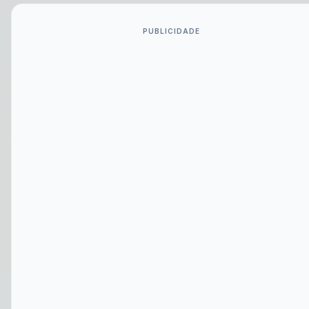
PUBLICIDADE