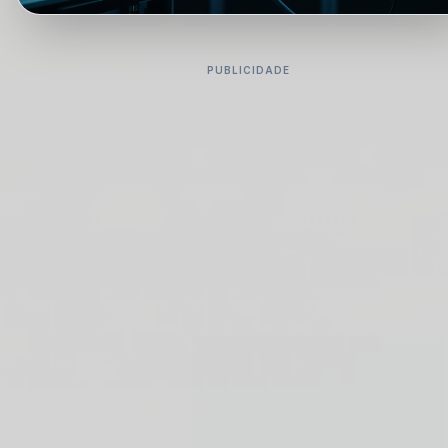
PUBLICIDADE