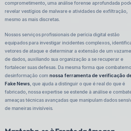
comprometimento, uma análise forense aprofundada pod
revelar vestígios de malware e atividades de exfiltração,
mesmo as mais discretas.
Nossos serviços profissionais de perícia digital estão
equipados para investigar incidentes complexos, identific
vetores de ataque e determinar a extensão de um vazame
de dados, auxiliando sua organização a se recuperar e
fortalecer suas defesas. Da mesma forma que combatemo
desinformação com
nossa ferramenta de verificação d
Fake News
, que ajuda a distinguir o que é real do que é
fabricado, nossa expertise se estende à análise e combat
ameaças técnicas avançadas que manipulam dados sensí
de maneiras invisíveis.