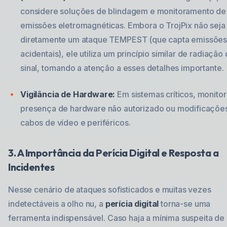
considere soluções de blindagem e monitoramento de
emissões eletromagnéticas. Embora o TrojPix não seja
diretamente um ataque TEMPEST (que capta emissõe
acidentais), ele utiliza um princípio similar de radiação
sinal, tornando a atenção a esses detalhes importante.
Vigilância de Hardware:
Em sistemas críticos, monitor
presença de hardware não autorizado ou modificaçõe
cabos de vídeo e periféricos.
3. A Importância da Perícia Digital e Resposta a
Incidentes
Nesse cenário de ataques sofisticados e muitas vezes
indetectáveis a olho nu, a
perícia digital
torna-se uma
ferramenta indispensável. Caso haja a mínima suspeita de