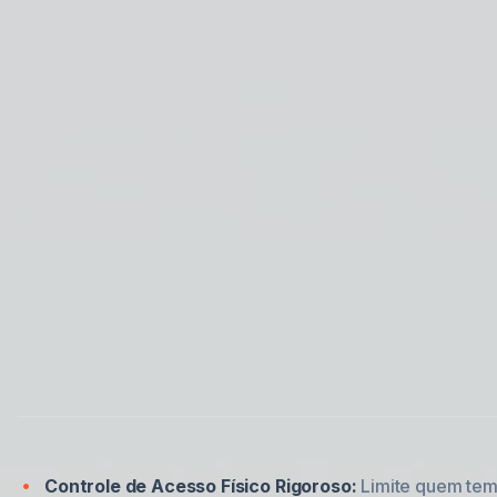
Controle de Acesso Físico Rigoroso:
Limite quem te