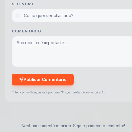
SEU NOME
COMENTÁRIO
Publicar Comentário
* Seu comentário passará por uma filtragem antes de ser publicado.
Nenhum comentário ainda. Seja o primeiro a comentar!