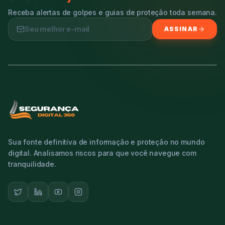
Receba alertas de golpes e guias de proteção toda semana.
ASSINAR
Sua fonte definitiva de informação e proteção no mundo
digital. Analisamos riscos para que você navegue com
tranquilidade.