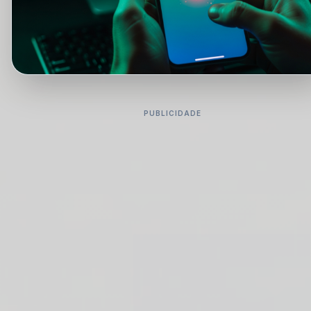
PUBLICIDADE