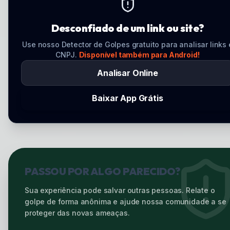
Desconfiado de um link ou site?
Use nosso Detector de Golpes gratuito para analisar links 
CNPJ.
Disponível também para Android!
Analisar Online
Baixar App Grátis
PASSOU POR ALGO PARECIDO?
Sua experiência pode salvar outras pessoas. Relate o
golpe de forma anônima e ajude nossa comunidade a se
proteger das novas ameaças.