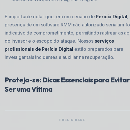
É importante notar que, em um cenário de
Perícia Digital
,
presença de um software RMM não autorizado seria um fo
indicativo de comprometimento, permitindo rastrear as a
do invasor e o escopo do ataque. Nossos
serviços
profissionais de Perícia Digital
estão preparados para
investigar tais incidentes e auxiliar na recuperação.
Proteja-se: Dicas Essenciais para Evitar
Ser uma Vítima
PUBLICIDADE