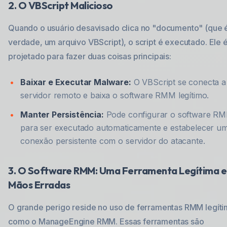
2. O VBScript Malicioso
Quando o usuário desavisado clica no "documento" (que é
verdade, um arquivo VBScript), o script é executado. Ele 
projetado para fazer duas coisas principais:
Baixar e Executar Malware:
O VBScript se conecta 
servidor remoto e baixa o software RMM legítimo.
Manter Persistência:
Pode configurar o software R
para ser executado automaticamente e estabelecer u
conexão persistente com o servidor do atacante.
3. O Software RMM: Uma Ferramenta Legítima 
Mãos Erradas
O grande perigo reside no uso de ferramentas RMM legíti
como o ManageEngine RMM. Essas ferramentas são