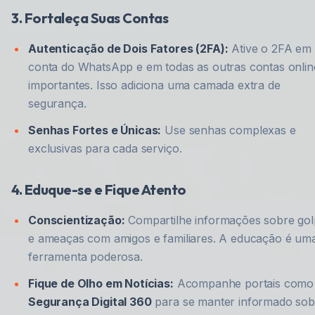
3. Fortaleça Suas Contas
Autenticação de Dois Fatores (2FA):
Ative o 2FA em
conta do WhatsApp e em todas as outras contas onlin
importantes. Isso adiciona uma camada extra de
segurança.
Senhas Fortes e Únicas:
Use senhas complexas e
exclusivas para cada serviço.
4. Eduque-se e Fique Atento
Conscientização:
Compartilhe informações sobre gol
e ameaças com amigos e familiares. A educação é um
ferramenta poderosa.
Fique de Olho em Notícias:
Acompanhe portais como
Segurança Digital 360
para se manter informado sob