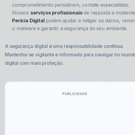
comprometimento persistirem, contate especialistas.
Nossos
serviços profissionais
de resposta a incident
Perícia Digital
podem ajudar a mitigar os danos, remo
o malware e garantir a segurança do seu ambiente.
A segurança digital é uma responsabilidade contínua.
Mantenha-se vigilante e informado para navegar no mund
digital com mais proteção.
PUBLICIDADE