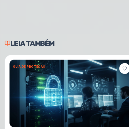
LEIA TAMBÉM
GUIA DE PROTEÇÃO