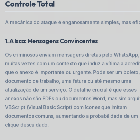
Controle Total
A mecânica do ataque é enganosamente simples, mas efi
1. A Isca: Mensagens Convincentes
Os criminosos enviam mensagens diretas pelo WhatsApp,
muitas vezes com um contexto que induz a vítima a acredi
que o anexo é importante ou urgente. Pode ser um boleto
documento de trabalho, uma fatura ou até mesmo uma
atualização de um serviço. O detalhe crucial é que esses
anexos não são PDFs ou documentos Word, mas sim arqui
VBScript (Visual Basic Script) com ícones que imitam
documentos comuns, aumentando a probabilidade de um
clique descuidado.