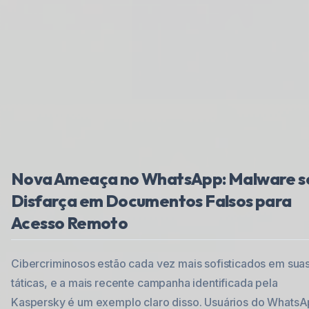
Nova Ameaça no WhatsApp: Malware s
Disfarça em Documentos Falsos para
Acesso Remoto
Cibercriminosos estão cada vez mais sofisticados em sua
táticas, e a mais recente campanha identificada pela
Kaspersky é um exemplo claro disso. Usuários do Whats