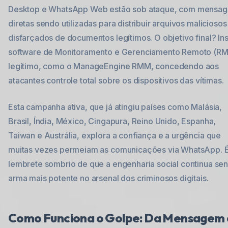
Desktop e WhatsApp Web estão sob ataque, com mensag
diretas sendo utilizadas para distribuir arquivos maliciosos
disfarçados de documentos legítimos. O objetivo final? Ins
software de Monitoramento e Gerenciamento Remoto (R
legítimo, como o ManageEngine RMM, concedendo aos
atacantes controle total sobre os dispositivos das vítimas.
Esta campanha ativa, que já atingiu países como Malásia,
Brasil, Índia, México, Cingapura, Reino Unido, Espanha,
Taiwan e Austrália, explora a confiança e a urgência que
muitas vezes permeiam as comunicações via WhatsApp. 
lembrete sombrio de que a engenharia social continua se
arma mais potente no arsenal dos criminosos digitais.
Como Funciona o Golpe: Da Mensagem