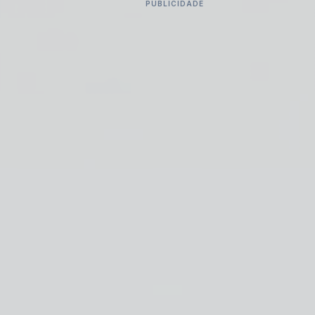
PUBLICIDADE