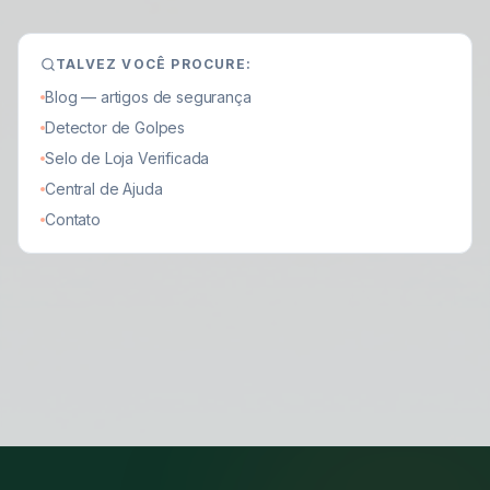
TALVEZ VOCÊ PROCURE:
Blog — artigos de segurança
Detector de Golpes
Selo de Loja Verificada
Central de Ajuda
Contato