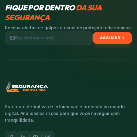
FIQUE POR DENTRO
DA SUA
SEGURANÇA
Receba alertas de golpes e guias de proteção toda semana.
ASSINAR
Sua fonte definitiva de informação e proteção no mundo
digital. Analisamos riscos para que você navegue com
tranquilidade.