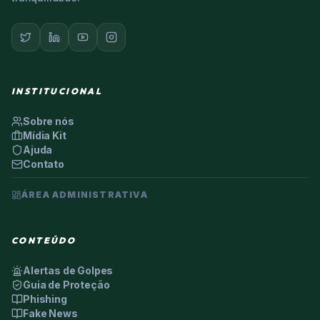
INSTITUCIONAL
Sobre nós
Mídia Kit
Ajuda
Contato
ÁREA ADMINISTRATIVA
CONTEÚDO
Alertas de Golpes
Guia de Proteção
Phishing
Fake News