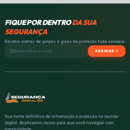
FIQUE POR DENTRO
DA SUA
SEGURANÇA
Receba alertas de golpes e guias de proteção toda semana.
ASSINAR
Sua fonte definitiva de informação e proteção no mundo
digital. Analisamos riscos para que você navegue com
tranquilidade.