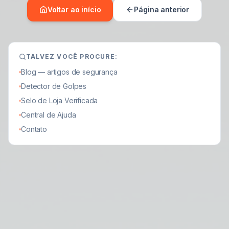
Voltar ao início
Página anterior
TALVEZ VOCÊ PROCURE:
Blog — artigos de segurança
Detector de Golpes
Selo de Loja Verificada
Central de Ajuda
Contato