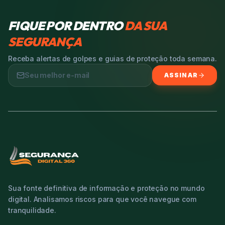
FIQUE POR DENTRO
DA SUA
SEGURANÇA
Receba alertas de golpes e guias de proteção toda semana.
ASSINAR
Sua fonte definitiva de informação e proteção no mundo
digital. Analisamos riscos para que você navegue com
tranquilidade.