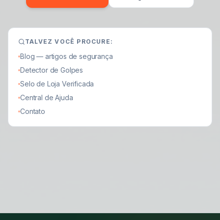
TALVEZ VOCÊ PROCURE:
Blog — artigos de segurança
Detector de Golpes
Selo de Loja Verificada
Central de Ajuda
Contato